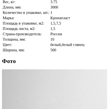
Вес, кг:
3.75
Длина, мм:
3000
Количество в упаковке, шт.:
1
Марка:
Кронапласт
Площадь в упаковке, м2:
1,5,7,5
Площадь листа, м2:
1,5
Страна-производитель:
Россия
Толщина, мм:
10
Цвет:
белый,белый глянец
Ширина, мм:
500
Фото