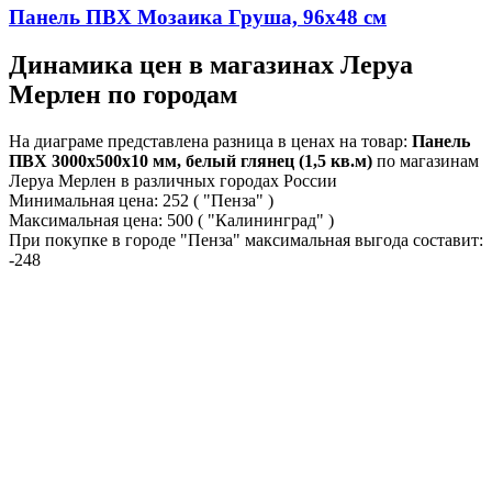
Панель ПВХ Мозаика Груша, 96х48 см
Динамика цен в магазинах Леруа
Мерлен по городам
На диаграме представлена разница в ценах на товар:
Панель
ПВХ 3000х500х10 мм, белый глянец (1,5 кв.м)
по магазинам
Леруа Мерлен в различных городах России
Минимальная цена:
252
( "Пенза" )
Максимальная цена:
500
( "Калининград" )
При покупке в городе "Пенза" максимальная выгода составит:
-248