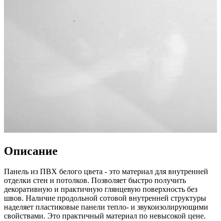
Описание
Панель из ПВХ белого цвета - это материал для внутренней
отделки стен и потолков. Позволяет быстро получить
декоративную и практичную глянцевую поверхность без
швов. Наличие продольной сотовой внутренней структуры
наделяет пластиковые панели тепло- и звукоизолирующими
свойствами. Это практичный материал по невысокой цене.