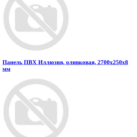
Панель ПВХ Иллюзия, оливковая, 2700х250х8
мм