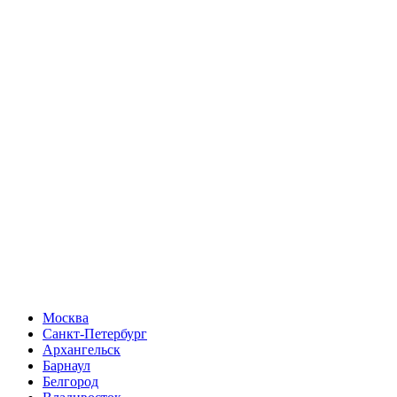
Москва
Санкт-Петербург
Архангельск
Барнаул
Белгород