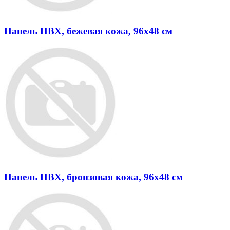
Панель ПВХ, бежевая кожа, 96х48 см
Панель ПВХ, бронзовая кожа, 96х48 см