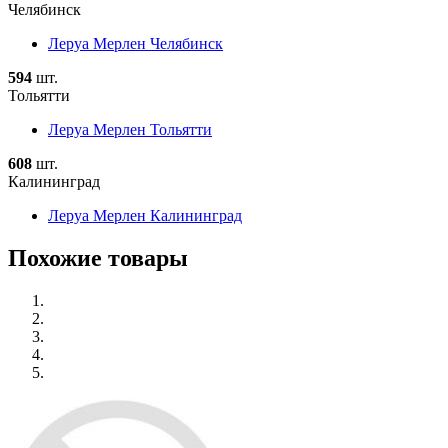
Челябинск
Леруа Мерлен Челябинск
594
шт.
Тольятти
Леруа Мерлен Тольятти
608
шт.
Калининград
Леруа Мерлен Калининград
Похожие товары