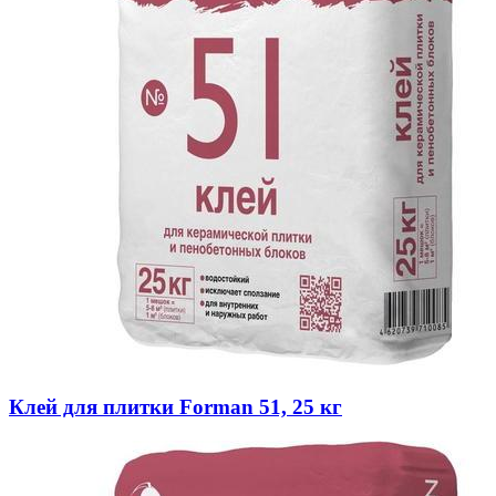
Клей для плитки Forman 51, 25 кг