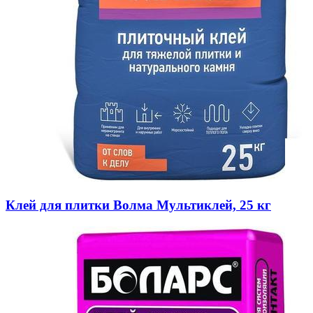
Клей для плитки Волма Мультиклей, 25 кг