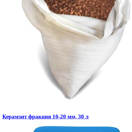
Керамзит фракция 10-20 мм, 30 л