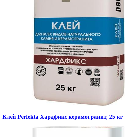
Клей Perfekta Хардфикс керамогранит, 25 кг