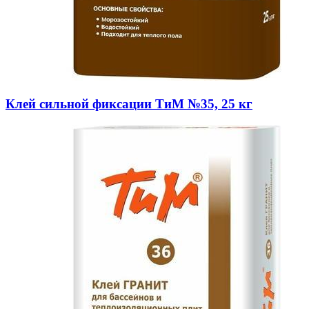
Клей сильной фиксации ТиМ №35, 25 кг