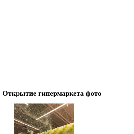
Открытие гипермаркета фото