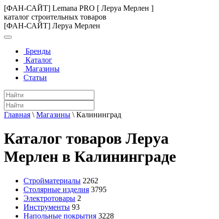
[ФАН-САЙТ] Lemana PRO [ Леруа Мерлен ]
каталог строительных товаров
[ФАН-САЙТ] Леруа Мерлен
Бренды
Каталог
Магазины
Статьи
Главная
\
Магазины
\
Калининград
Каталог товаров Леруа
Мерлен в Калининграде
Стройматериалы
2262
Столярные изделия
3795
Электротовары
2
Инструменты
93
Напольные покрытия
3228