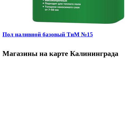
Пол наливной базовый ТиМ №15
Магазины на карте Калининграда