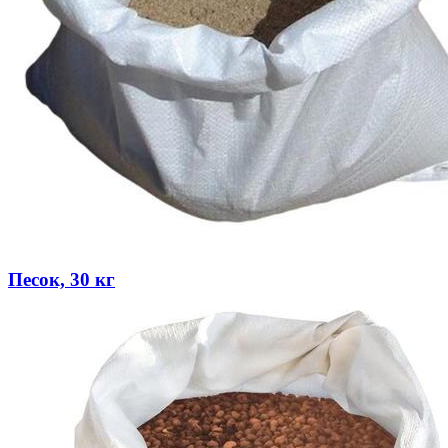
Песок, 30 кг