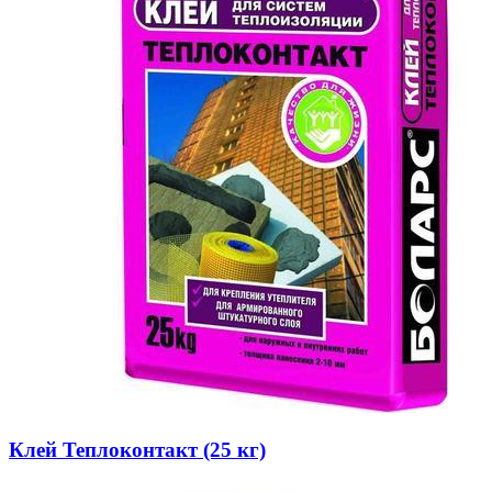
Клей Теплоконтакт (25 кг)