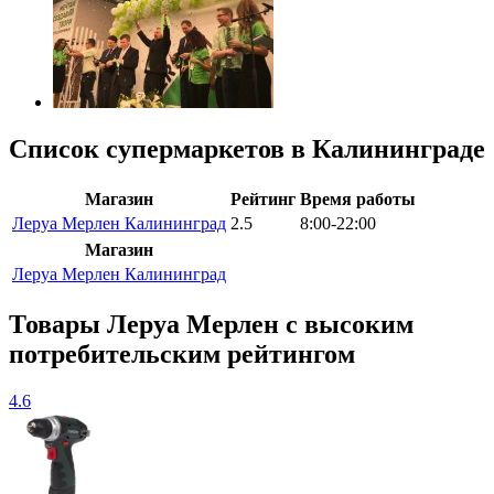
Список супермаркетов в Калининграде
Магазин
Рейтинг
Время работы
Леруа Мерлен Калининград
2.5
8:00-22:00
Магазин
Леруа Мерлен Калининград
Товары Леруа Мерлен c высоким
потребительским рейтингом
4.6