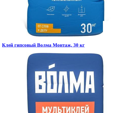
Клей гипсовый Волма Монтаж, 30 кг