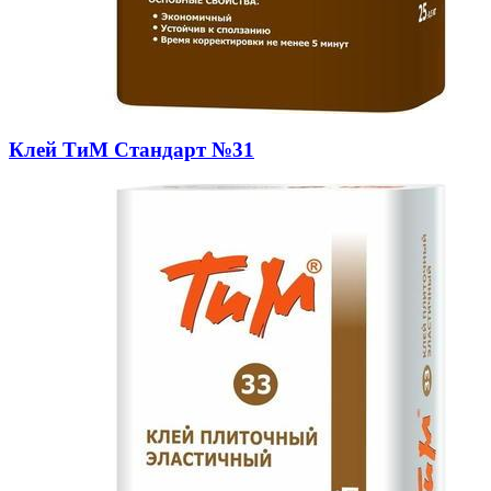
Клей ТиМ Стандарт №31