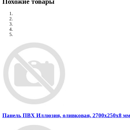
Похожие товары
Панель ПВХ Иллюзия, оливковая, 2700х250х8 м