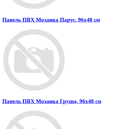
Панель ПВХ Мозаика Парус, 96х48 см
Панель ПВХ Мозаика Груша, 96х48 см