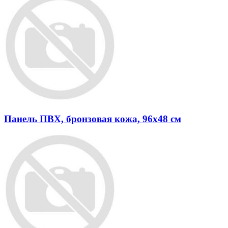
Панель ПВХ, бронзовая кожа, 96х48 см