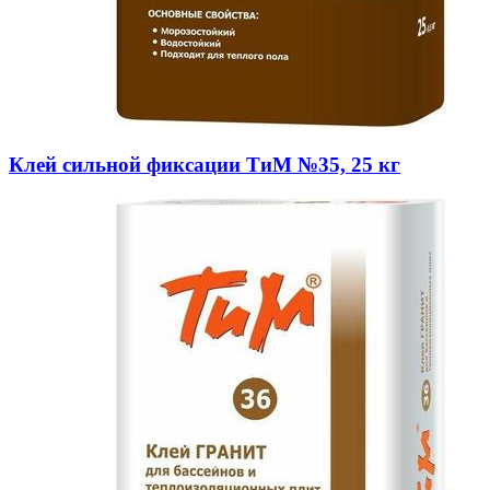
Клей сильной фиксации ТиМ №35, 25 кг