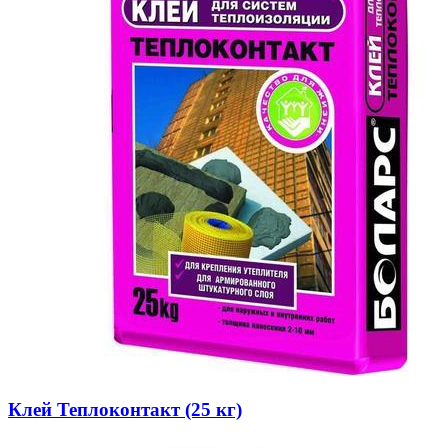
Клей Теплоконтакт (25 кг)