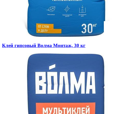
Клей гипсовый Волма Монтаж, 30 кг