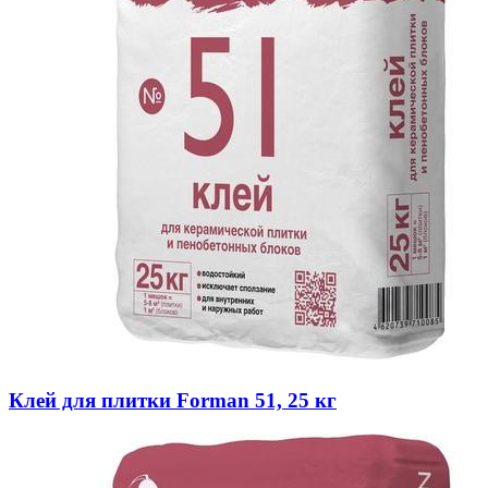
Клей для плитки Forman 51, 25 кг