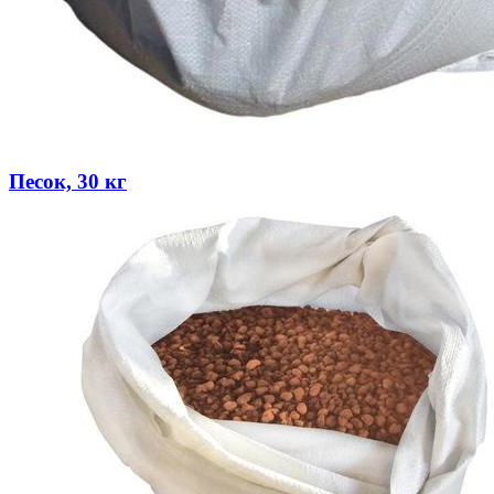
Песок, 30 кг