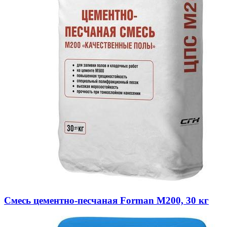
Смесь цементно-песчаная Forman М200, 30 кг