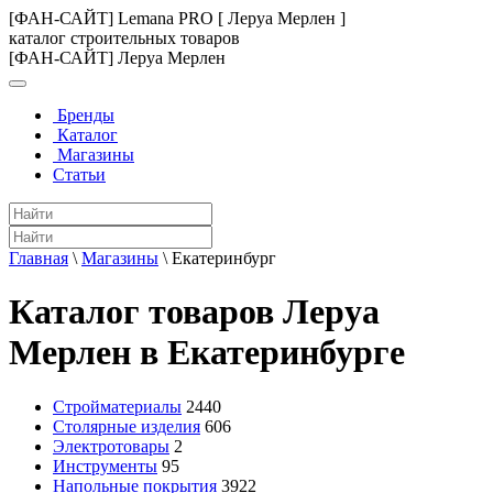
[ФАН-САЙТ] Lemana PRO [ Леруа Мерлен ]
каталог строительных товаров
[ФАН-САЙТ] Леруа Мерлен
Бренды
Каталог
Магазины
Статьи
Главная
\
Магазины
\
Екатеринбург
Каталог товаров Леруа
Мерлен в Екатеринбурге
Стройматериалы
2440
Столярные изделия
606
Электротовары
2
Инструменты
95
Напольные покрытия
3922