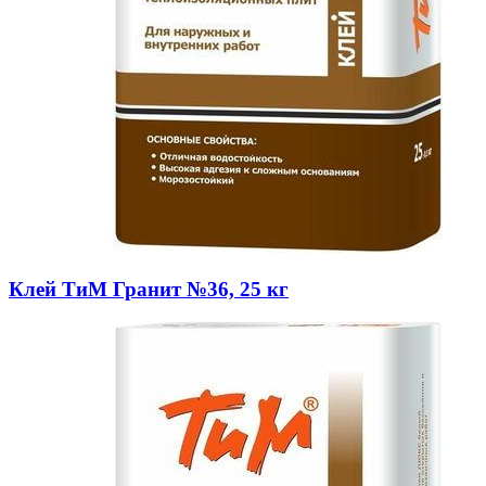
Клей ТиМ Гранит №36, 25 кг