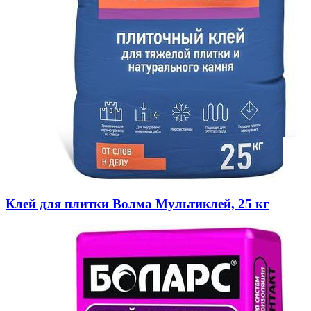
Клей для плитки Волма Мультиклей, 25 кг