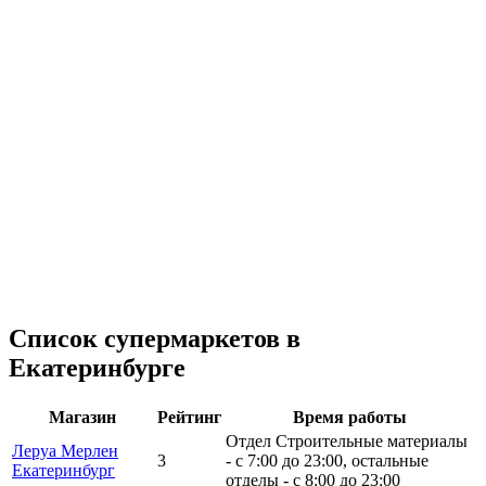
Список супермаркетов в
Екатеринбурге
Магазин
Рейтинг
Время работы
Отдел Строительные материалы
Леруа Мерлен
3
- с 7:00 до 23:00, остальные
Екатеринбург
отделы - с 8:00 до 23:00