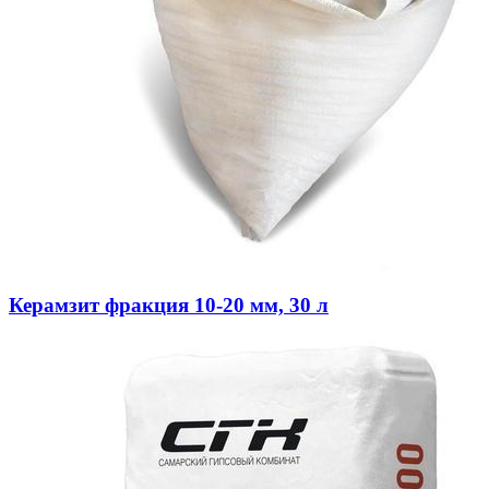
Керамзит фракция 10-20 мм, 30 л