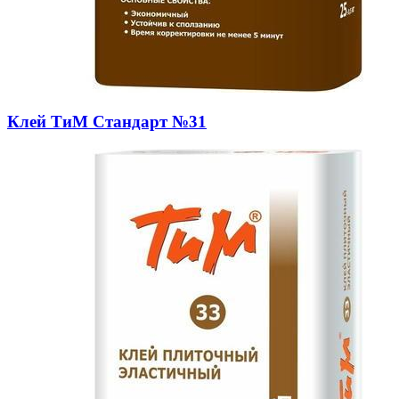
Клей ТиМ Стандарт №31