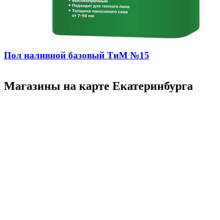
Пол наливной базовый ТиМ №15
Магазины на карте Екатеринбурга