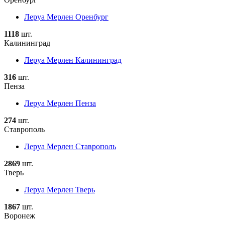
Леруа Мерлен Оренбург
1118
шт.
Калининград
Леруа Мерлен Калининград
316
шт.
Пенза
Леруа Мерлен Пенза
274
шт.
Ставрополь
Леруа Мерлен Ставрополь
2869
шт.
Тверь
Леруа Мерлен Тверь
1867
шт.
Воронеж