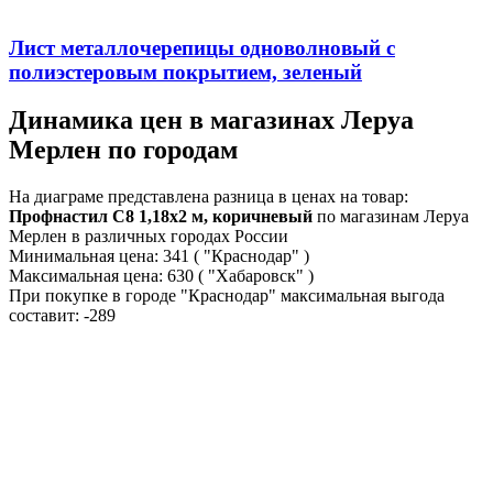
Лист металлочерепицы одноволновый с
полиэстеровым покрытием, зеленый
Динамика цен в магазинах Леруа
Мерлен по городам
На диаграме представлена разница в ценах на товар:
Профнастил С8 1,18x2 м, коричневый
по магазинам Леруа
Мерлен в различных городах России
Минимальная цена:
341
( "Краснодар" )
Максимальная цена:
630
( "Хабаровск" )
При покупке в городе "Краснодар" максимальная выгода
составит:
-289