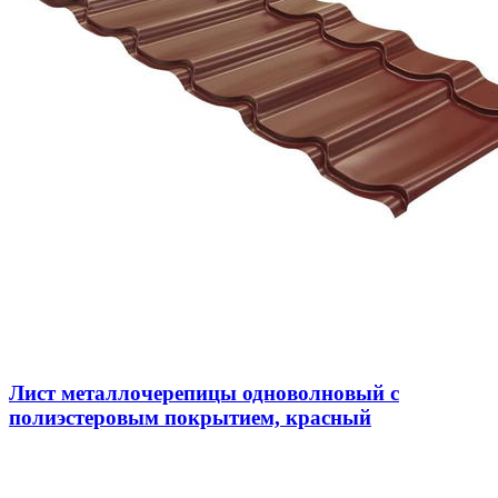
Лист металлочерепицы одноволновый с
полиэстеровым покрытием, красный