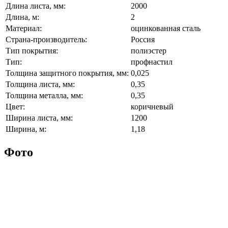
Длина листа, мм:
2000
Длина, м:
2
Материал:
оцинкованная сталь
Страна-производитель:
Россия
Тип покрытия:
полиэстер
Тип:
профнастил
Толщина защитного покрытия, мм:
0,025
Толщина листа, мм:
0,35
Толщина металла, мм:
0,35
Цвет:
коричневый
Ширина листа, мм:
1200
Ширина, м:
1,18
Фото