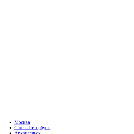
Москва
Санкт-Петербург
Архангельск