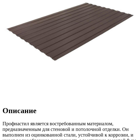
Описание
Профнастил является востребованным материалом,
предназначенным для стеновой и потолочной отделки. Он
выполнен из оцинкованной стали, устойчивой к коррозии, и