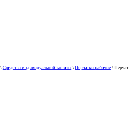
\
Средства индивидуальной защиты
\
Перчатки рабочие
\
Перчат