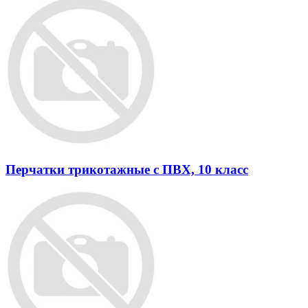
Перчатки трикотажные с ПВХ, 10 класс