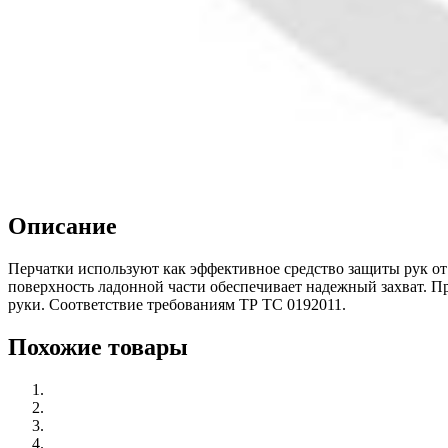
Описание
Перчатки используют как эффективное средство защиты рук от
поверхность ладонной части обеспечивает надежный захват. П
руки. Соответствие требованиям ТР ТС 0192011.
Похожие товары