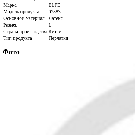
Марка
ELFE
Модель продукта
67883
Основной материал
Латекс
Размер
L
Страна производства
Китай
Тип продукта
Перчатки
Фото