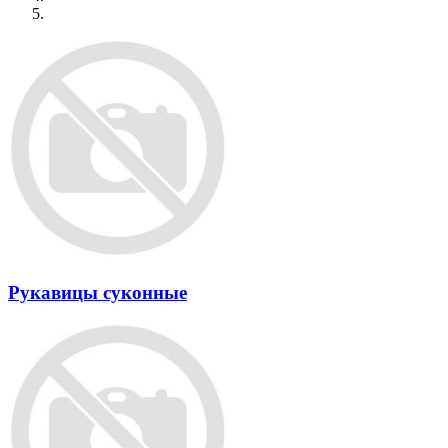
Рукавицы суконные