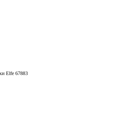
ки Elfe 67883