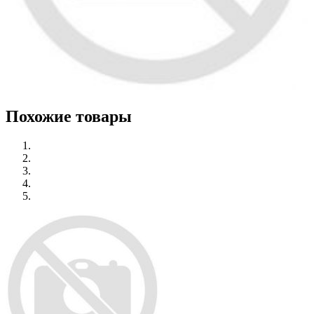
Похожие товары