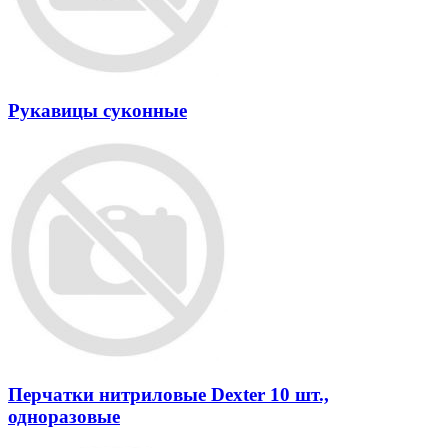
Рукавицы суконные
Перчатки нитриловые Dexter 10 шт.,
одноразовые