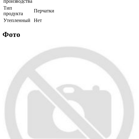
производства
Тип
Перчатки
продукта
Утепленный
Нет
Фото