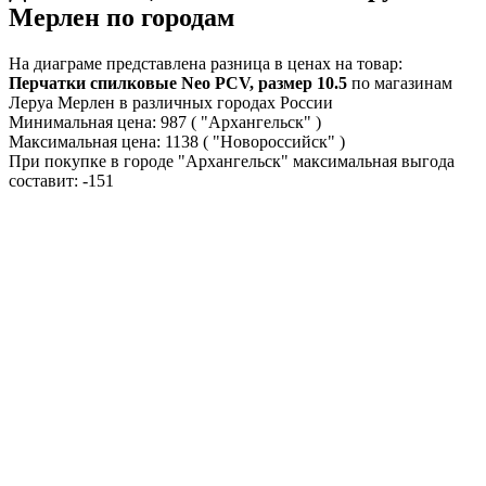
Мерлен по городам
На диаграме представлена разница в ценах на товар:
Перчатки спилковые Neo PCV, размер 10.5
по магазинам
Леруа Мерлен в различных городах России
Минимальная цена:
987
( "Архангельск" )
Максимальная цена:
1138
( "Новороссийск" )
При покупке в городе "Архангельск" максимальная выгода
составит:
-151