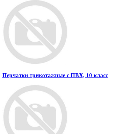
Перчатки трикотажные с ПВХ, 10 класс