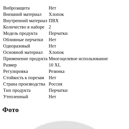
Виброзащита
Нет
Внешний материал
Хлопок
Внутренний материал
ПВХ
Количество в наборе
2
Модель продукта
Перчатки
Обливные перчатки
Нет
Одноразовый
Нет
Основной материал
Хлопок
Применение продукта
Многоцелевое использование
Размер
10 XL
Регулировка
Резинка
Стойкость к порезам
Нет
Страна производства
Россия
Тип продукта
Перчатки
Утепленный
Нет
Фото