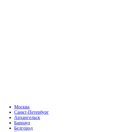
Москва
Санкт-Петербург
Архангельск
Барнаул
Белгород