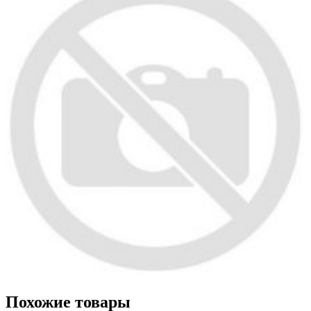
Похожие товары