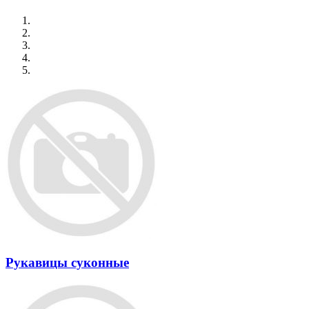
Рукавицы суконные