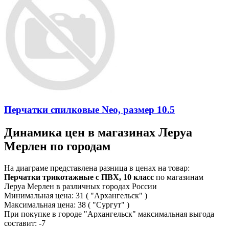
Перчатки спилковые Neo, размер 10.5
Динамика цен в магазинах Леруа
Мерлен по городам
На диаграме представлена разница в ценах на товар:
Перчатки трикотажные с ПВХ, 10 класс
по магазинам
Леруа Мерлен в различных городах России
Минимальная цена:
31
( "Архангельск" )
Максимальная цена:
38
( "Сургут" )
При покупке в городе "Архангельск" максимальная выгода
составит:
-7