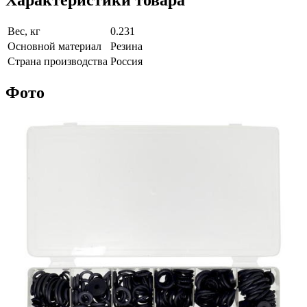
Вес, кг
0.231
Основной материал
Резина
Страна производства
Россия
Фото