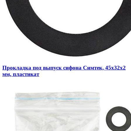
Прокладка под выпуск сифона Симтек, 45х32х2
мм, пластикат