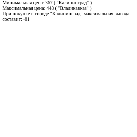
Минимальная цена:
367
( "Калининград" )
Максимальная цена:
448
( "Владикавказ" )
При покупке в городе "Калининград" максимальная выгода
составит:
-81