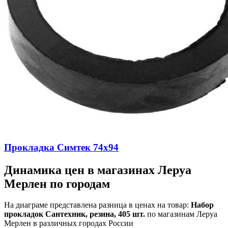
Прокладка Симтек 74х94
Динамика цен в магазинах Леруа
Мерлен по городам
На диаграме представлена разница в ценах на товар:
Набор
прокладок Сантехник, резина, 405 шт.
по магазинам Леруа
Мерлен в различных городах России