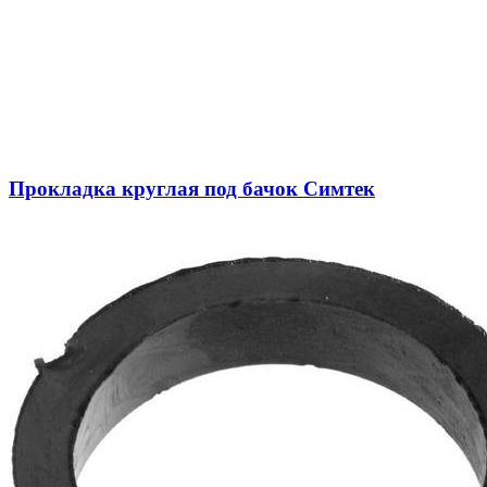
Прокладка круглая под бачок Симтек