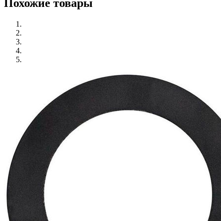
Похожие товары