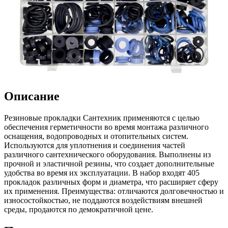
Описание
Резиновые прокладки Сантехник применяются с целью
обеспечения герметичности во время монтажа различного
оснащения, водопроводных и отопительных систем.
Используются для уплотнения и соединения частей
различного сантехнического оборудования. Выполнены из
прочной и эластичной резины, что создает дополнительные
удобства во время их эксплуатации. В набор входят 405
прокладок различных форм и диаметра, что расширяет сферу
их применения. Преимущества: отличаются долговечностью и
износостойкостью, не поддаются воздействиям внешней
среды, продаются по демократичной цене.