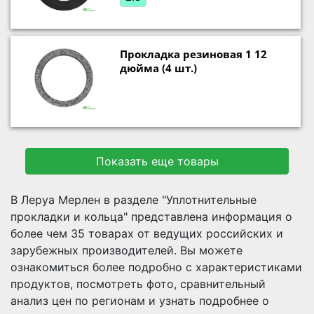
Прокладка резиновая 1 12
дюйма (4 шт.)
Показать еще товары
В Леруа Мерлен в разделе "Уплотнительные
прокладки и кольца" представлена информация о
более чем 35 товарах от ведущих российских и
зарубежных производителей. Вы можете
ознакомиться более подробно c характеристиками
продуктов, посмотреть фото, сравнительный
анализ цен по регионам и узнать подробнее о