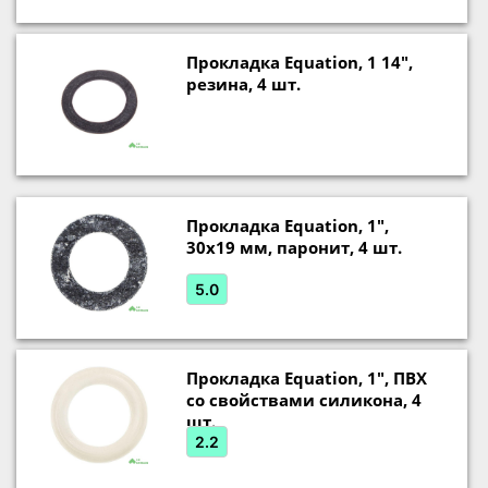
Прокладка Equation, 1 14",
резина, 4 шт.
Прокладка Equation, 1",
30х19 мм, паронит, 4 шт.
5.0
Прокладка Equation, 1", ПВХ
со свойствами силикона, 4
шт.
2.2