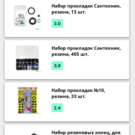
Набор прокладок Сантехник,
резина, 13 шт.
3.0
Набор прокладок Сантехник,
резина, 405 шт.
3.9
Набор прокладок №10,
резина, 33 шт.
2.4
Набор резиновых колец, для