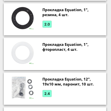
Прокладка Equation, 1",
резина, 4 шт.
2.0
Прокладка Equation, 1",
фторопласт, 4 шт.
Прокладка Equation, 12",
19х10 мм, паронит, 10 шт.
2.4