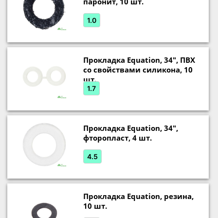
паронит, 10 шт.
1.0
Прокладка Equation, 34", ПВХ
со свойствами силикона, 10
шт.
1.7
Прокладка Equation, 34",
фторопласт, 4 шт.
4.5
Прокладка Equation, резина,
10 шт.