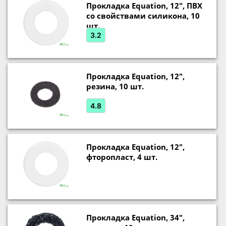
Прокладка Equation, 12", ПВХ
со свойствами силикона, 10
шт.
3.2
Прокладка Equation, 12",
резина, 10 шт.
4.8
Прокладка Equation, 12",
фторопласт, 4 шт.
Прокладка Equation, 34",