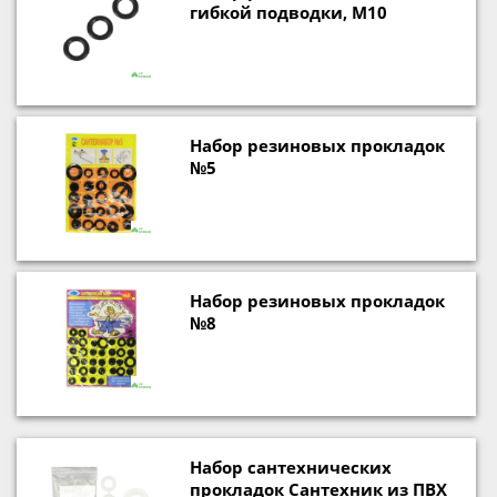
гибкой подводки, М10
Набор резиновых прокладок
№5
Набор резиновых прокладок
№8
Набор сантехнических
прокладок Сантехник из ПВХ