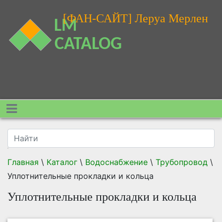
[ФАН-САЙТ] Леруа Мерлен
Главная
\
Каталог
\
Водоснабжение
\
Трубопровод
\
Уплотнительные прокладки и кольца
Уплотнительные прокладки и кольца