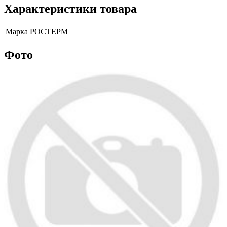
Характеристики товара
Марка
РОСТЕРМ
Фото