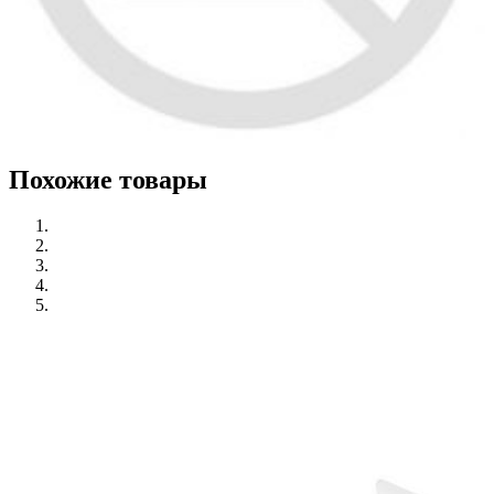
Похожие товары