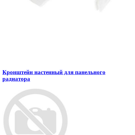
Кронштейн настенный для панельного
радиатора