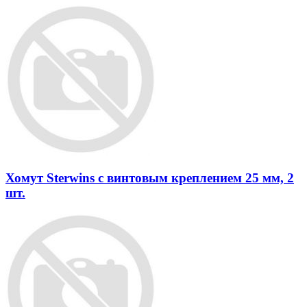
Хомут Sterwins с винтовым креплением 25 мм, 2
шт.