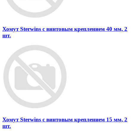
Хомут Sterwins с винтовым креплением 40 мм, 2
шт.
Хомут Sterwins с винтовым креплением 15 мм, 2
шт.