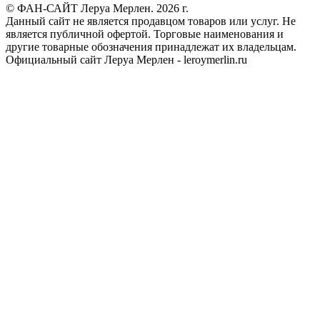
© ФАН-САЙТ Леруа Мерлен. 2026 г.
Данный сайт не является продавцом товаров или услуг. Не
является публичной офертой. Торговые наименования и
другие товарные обозначения принадлежат их владельцам.
Официальный сайт Леруа Мерлен - leroymerlin.ru