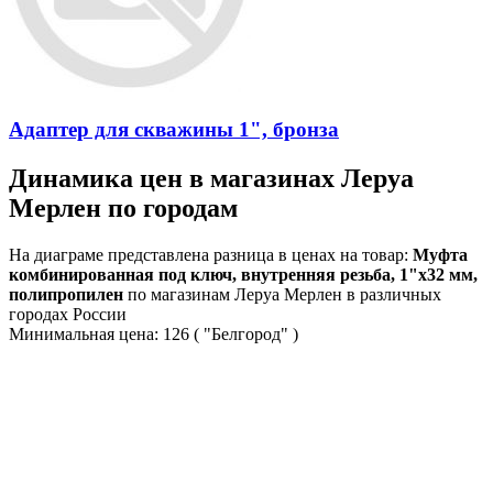
Адаптер для скважины 1", бронза
Динамика цен в магазинах Леруа
Мерлен по городам
На диаграме представлена разница в ценах на товар:
Муфта
комбинированная под ключ, внутренняя резьба, 1"х32 мм,
полипропилен
по магазинам Леруа Мерлен в различных
городах России
Минимальная цена:
126
( "Белгород" )