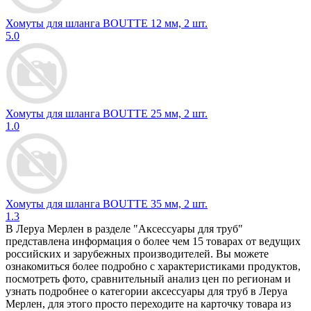
Хомуты для шланга BOUTTE 12 мм, 2 шт.
5.0
Хомуты для шланга BOUTTE 25 мм, 2 шт.
1.0
Хомуты для шланга BOUTTE 35 мм, 2 шт.
1.3
В Леруа Мерлен в разделе "Аксессуары для труб"
представлена информация о более чем 15 товарах от ведущих
российских и зарубежных производителей. Вы можете
ознакомиться более подробно c характеристиками продуктов,
посмотреть фото, сравнительный анализ цен по регионам и
узнать подробнее о категории аксессуары для труб в Леруа
Мерлен, для этого просто переходите на карточку товара из