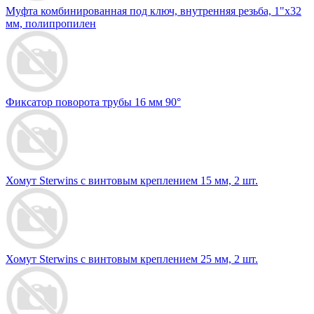
Муфта комбинированная под ключ, внутренняя резьба, 1"х32
мм, полипропилен
Фиксатор поворота трубы 16 мм 90°
Хомут Sterwins с винтовым креплением 15 мм, 2 шт.
Хомут Sterwins с винтовым креплением 25 мм, 2 шт.