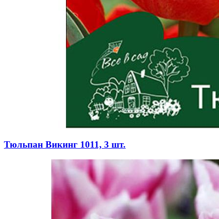
Тюльпан Викинг 1011, 3 шт.