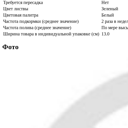
Требуется пересадка
Нет
Цвет листвы
Зеленый
Цветовая палитра
Белый
Частота подкормки (среднее значение)
2 раза в неде
Частота полива (среднее значение)
По мере выс
Ширина товара в индивидуальной упаковке (см)
13.0
Фото