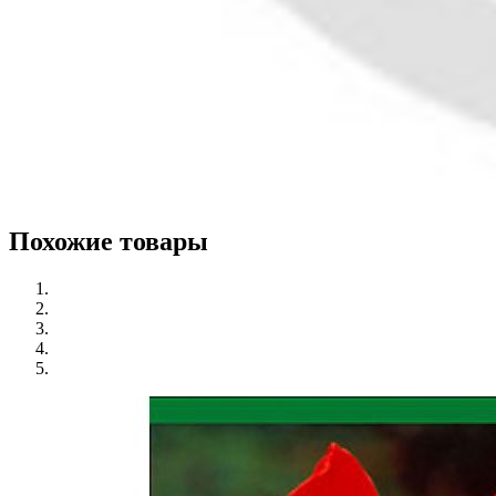
Похожие товары