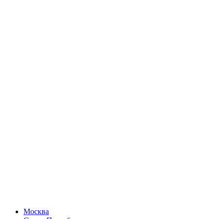
Москва