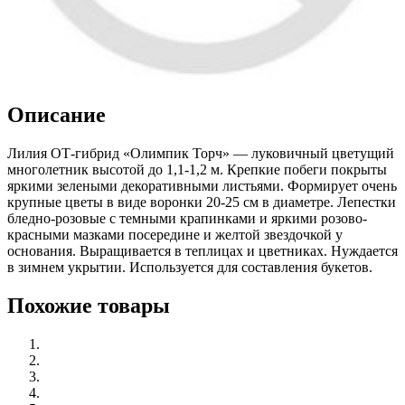
Описание
Лилия ОТ-гибрид «Олимпик Торч» — луковичный цветущий
многолетник высотой до 1,1-1,2 м. Крепкие побеги покрыты
яркими зелеными декоративными листьями. Формирует очень
крупные цветы в виде воронки 20-25 см в диаметре. Лепестки
бледно-розовые с темными крапинками и яркими розово-
красными мазками посередине и желтой звездочкой у
основания. Выращивается в теплицах и цветниках. Нуждается
в зимнем укрытии. Используется для составления букетов.
Похожие товары