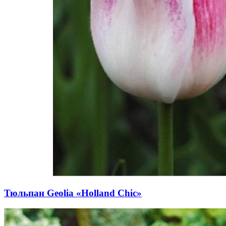
Тюльпан Geolia «Holland Chic»