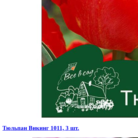
Тюльпан Викинг 1011, 3 шт.