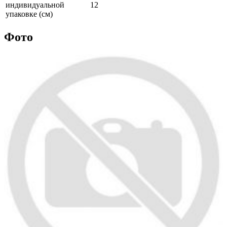
индивидуальной
12
упаковке (см)
Фото