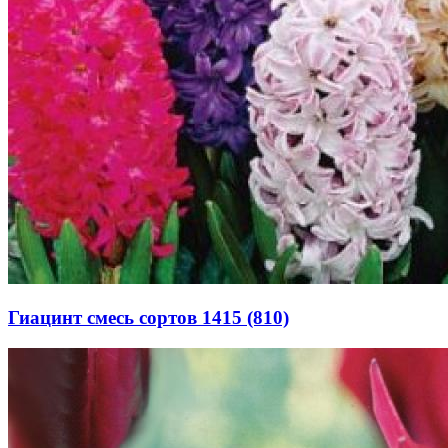
Гиацинт смесь сортов 1415 (810)