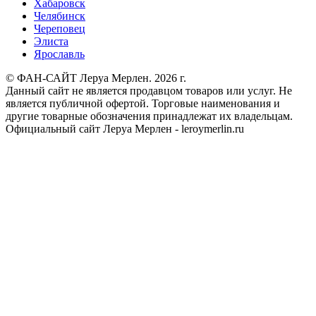
Хабаровск
Челябинск
Череповец
Элиста
Ярославль
© ФАН-САЙТ Леруа Мерлен. 2026 г.
Данный сайт не является продавцом товаров или услуг. Не
является публичной офертой. Торговые наименования и
другие товарные обозначения принадлежат их владельцам.
Официальный сайт Леруа Мерлен - leroymerlin.ru