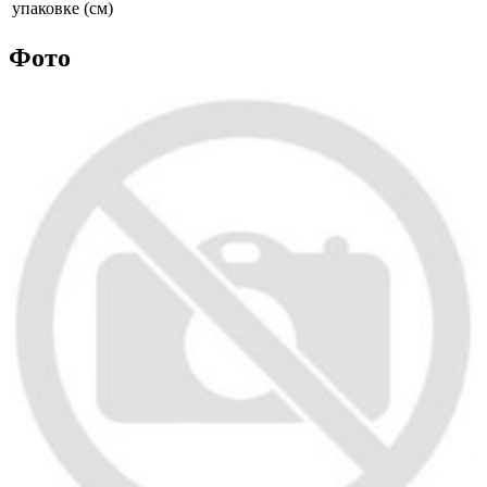
упаковке (см)
Фото