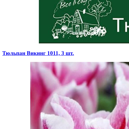
Тюльпан Викинг 1011, 3 шт.