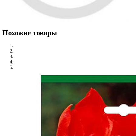
Похожие товары