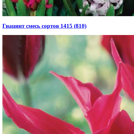
Гиацинт смесь сортов 1415 (810)