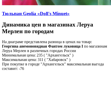
Тюльпан Geolia «Doll's Minuet»
Динамика цен в магазинах Леруа
Мерлен по городам
На диаграме представлена разница в ценах на товар:
Георгина анемоновидная Фантом луковица I
по магазинам
Леруа Мерлен в различных городах России
Минимальная цена:
235
( "Архангельск" )
Максимальная цена:
311
( "Хабаровск" )
При покупке в городе "Архангельск" максимальная выгода
составит:
-76