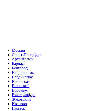
Москва
Санкт-Петербург
Архангельск
Барнаул
Белгород
Владивосток
Владикавказ
Волгоград
Волжский
Воронеж
Екатеринбург
Жуковский
Иваново
Ижевск