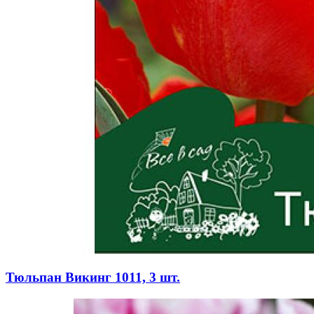
Тюльпан Викинг 1011, 3 шт.