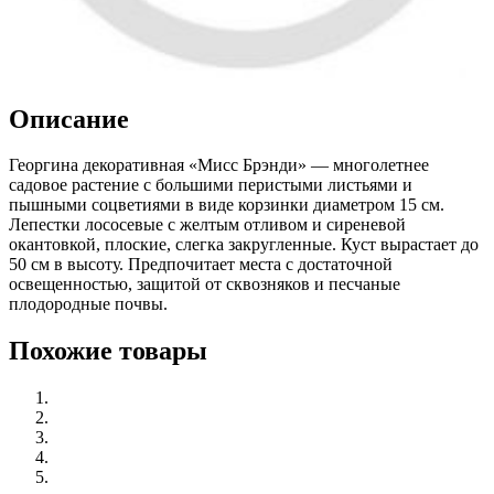
Описание
Георгина декоративная «Мисс Брэнди» — многолетнее
садовое растение с большими перистыми листьями и
пышными соцветиями в виде корзинки диаметром 15 см.
Лепестки лососевые с желтым отливом и сиреневой
окантовкой, плоские, слегка закругленные. Куст вырастает до
50 см в высоту. Предпочитает места с достаточной
освещенностью, защитой от сквозняков и песчаные
плодородные почвы.
Похожие товары