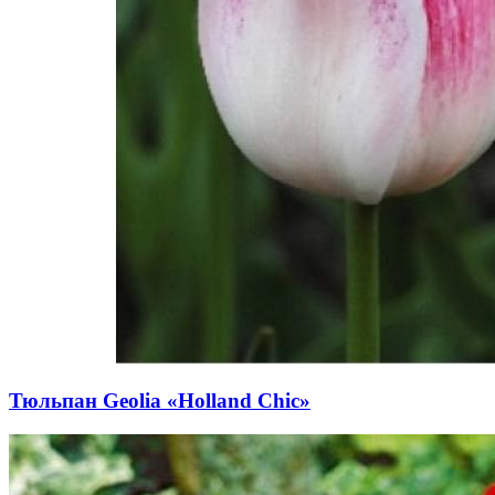
Тюльпан Geolia «Holland Chic»