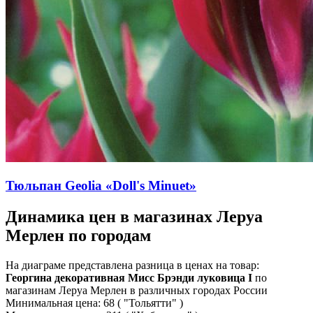
Тюльпан Geolia «Doll's Minuet»
Динамика цен в магазинах Леруа
Мерлен по городам
На диаграме представлена разница в ценах на товар:
Георгина декоративная Мисс Брэнди луковица I
по
магазинам Леруа Мерлен в различных городах России
Минимальная цена:
68
( "Тольятти" )