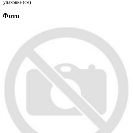
упаковке (см)
Фото