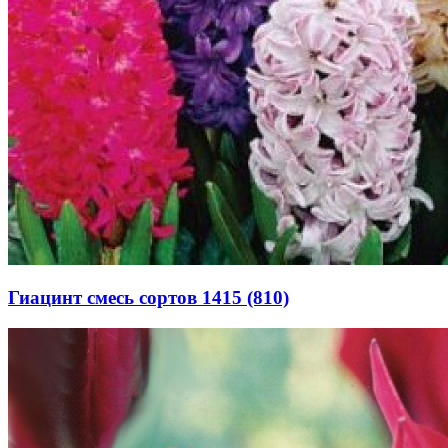
Гиацинт смесь сортов 1415 (810)