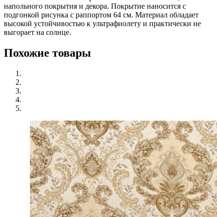
напольного покрытия и декора. Покрытие наносится с
подгонкой рисунка с раппортом 64 см. Материал обладает
высокой устойчивостью к ультрафиолету и практически не
выгорает на солнце.
Похожие товары