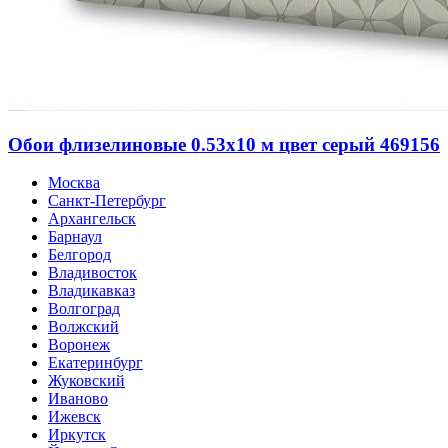
Обои флизелиновые 0.53х10 м цвет серый 469156
Москва
Санкт-Петербург
Архангельск
Барнаул
Белгород
Владивосток
Владикавказ
Волгоград
Волжский
Воронеж
Екатеринбург
Жуковский
Иваново
Ижевск
Иркутск