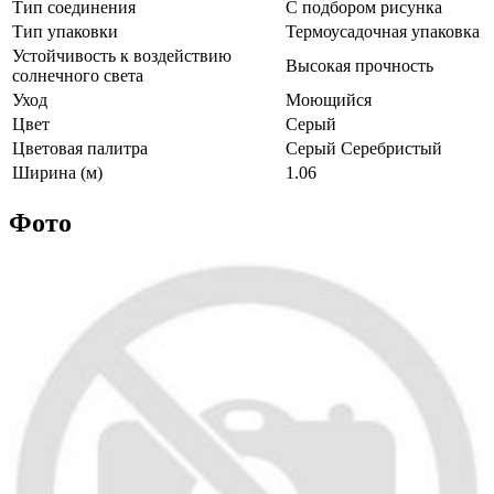
Тип соединения
С подбором рисунка
Тип упаковки
Термоусадочная упаковка
Устойчивость к воздействию
Высокая прочность
солнечного света
Уход
Моющийся
Цвет
Серый
Цветовая палитра
Серый Серебристый
Ширина (м)
1.06
Фото