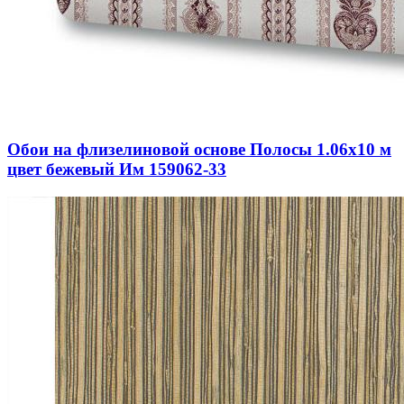
Обои на флизелиновой основе Полосы 1.06х10 м
цвет бежевый Им 159062-33