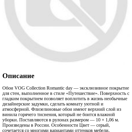
Описание
Обои VOG Collection Romantic day — эксклюзивное покрытие
для стен, выполненное в стиле «Путешествие». Поверхность с
гладким покрытием позволяет воплотить в жизнь необычные
дизайнерские задумки, сделать комнату уютной и
атмосферной. Флизелиновые обои имеют верхний слой из
винила горячего тиснения, который не боится влажной
уборки. Поставляются в рулонах размером — 10 × 1,06 м.
Произведены в России. Особенности Цвет — серый,
сочетается со многими вариантами оттенков мебели,