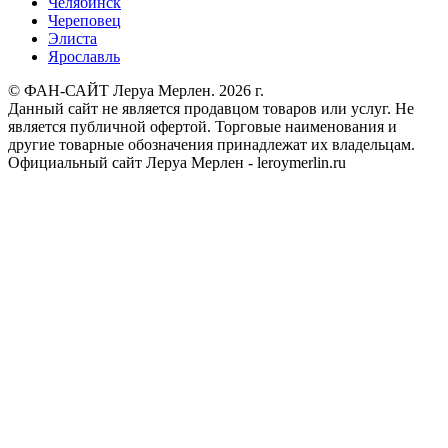
Челябинск
Череповец
Элиста
Ярославль
© ФАН-САЙТ Леруа Мерлен. 2026 г.
Данный сайт не является продавцом товаров или услуг. Не
является публичной офертой. Торговые наименования и
другие товарные обозначения принадлежат их владельцам.
Официальный сайт Леруа Мерлен - leroymerlin.ru