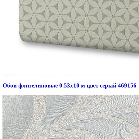
Обои флизелиновые 0.53х10 м цвет серый 469156