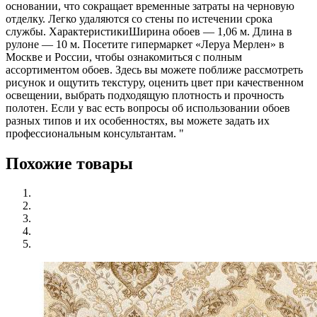
основании, что сокращает временные затраты на черновую
отделку. Легко удаляются со стены по истечении срока
службы. ХарактеристикиШирина обоев — 1,06 м. Длина в
рулоне — 10 м. Посетите гипермаркет «Леруа Мерлен» в
Москве и России, чтобы ознакомиться с полным
ассортиментом обоев. Здесь вы можете поближе рассмотреть
рисунок и ощутить текстуру, оценить цвет при качественном
освещении, выбрать подходящую плотность и прочность
полотен. Если у вас есть вопросы об использовании обоев
разных типов и их особенностях, вы можете задать их
профессиональным консультантам. "
Похожие товары