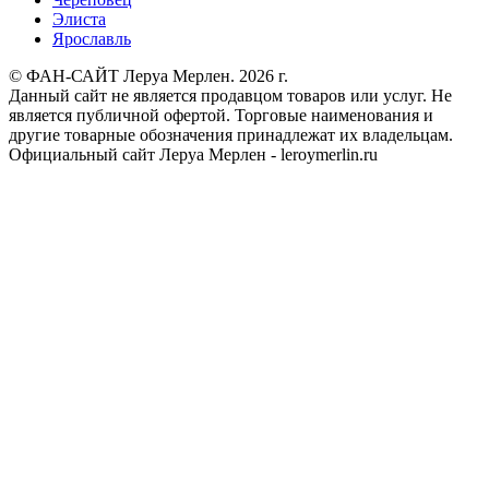
Элиста
Ярославль
© ФАН-САЙТ Леруа Мерлен. 2026 г.
Данный сайт не является продавцом товаров или услуг. Не
является публичной офертой. Торговые наименования и
другие товарные обозначения принадлежат их владельцам.
Официальный сайт Леруа Мерлен - leroymerlin.ru