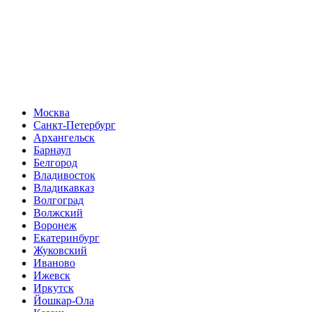
Москва
Санкт-Петербург
Архангельск
Барнаул
Белгород
Владивосток
Владикавказ
Волгоград
Волжский
Воронеж
Екатеринбург
Жуковский
Иваново
Ижевск
Иркутск
Йошкар-Ола