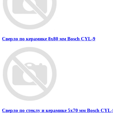
Сверло по керамике 8х80 мм Bosch CYL-9
Сверло по стеклу и керамике 5х70 мм Bosch CYL-