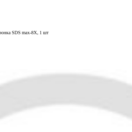
ронка SDS max-8X, 1 шт