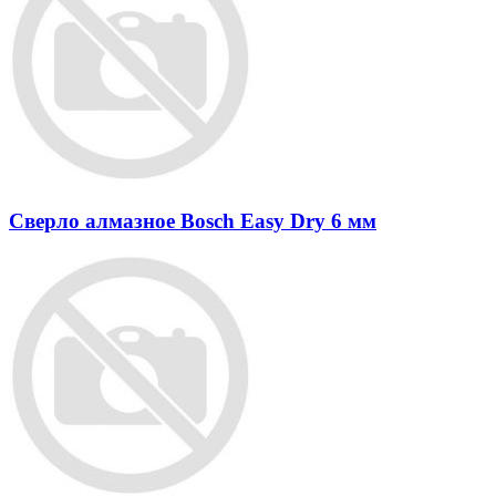
Сверло алмазное Bosch Easy Dry 6 мм