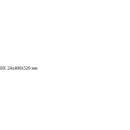
-8X 24x400x520 мм