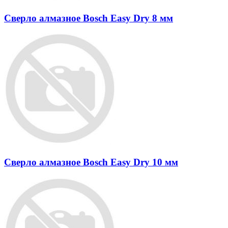
Сверло алмазное Bosch Easy Dry 8 мм
Сверло алмазное Bosch Easy Dry 10 мм