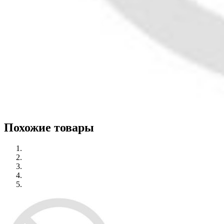
Похожие товары