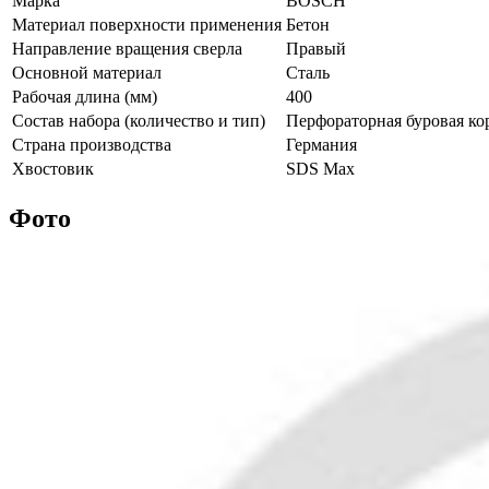
Марка
BOSCH
Материал поверхности применения
Бетон
Направление вращения сверла
Правый
Основной материал
Сталь
Рабочая длина (мм)
400
Состав набора (количество и тип)
Перфораторная буровая ко
Страна производства
Германия
Хвостовик
SDS Max
Фото