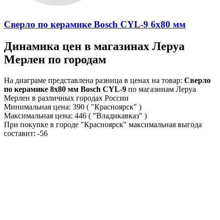
Сверло по керамике Bosch CYL-9 6х80 мм
Динамика цен в магазинах Леруа
Мерлен по городам
На диаграме представлена разница в ценах на товар:
Сверло
по керамике 8х80 мм Bosch CYL-9
по магазинам Леруа
Мерлен в различных городах России
Минимальная цена:
390
( "Красноярск" )
Максимальная цена:
446
( "Владикавказ" )
При покупке в городе "Красноярск" максимальная выгода
составит:
-56