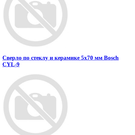
Сверло по стеклу и керамике 5х70 мм Bosch
CYL-9