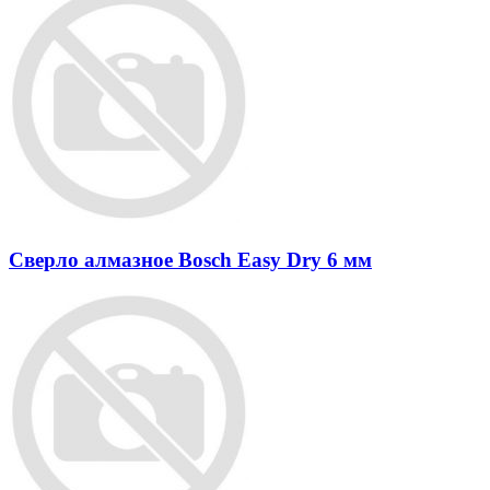
Сверло алмазное Bosch Easy Dry 6 мм