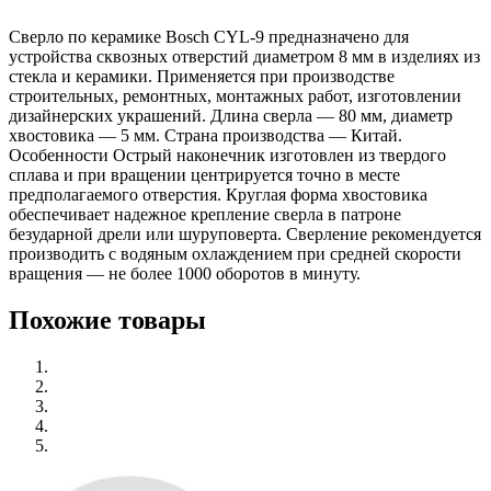
Сверло по керамике Bosch CYL-9 предназначено для
устройства сквозных отверстий диаметром 8 мм в изделиях из
стекла и керамики. Применяется при производстве
строительных, ремонтных, монтажных работ, изготовлении
дизайнерских украшений. Длина сверла — 80 мм, диаметр
хвостовика — 5 мм. Страна производства — Китай.
Особенности Острый наконечник изготовлен из твердого
сплава и при вращении центрируется точно в месте
предполагаемого отверстия. Круглая форма хвостовика
обеспечивает надежное крепление сверла в патроне
безударной дрели или шуруповерта. Сверление рекомендуется
производить с водяным охлаждением при средней скорости
вращения — не более 1000 оборотов в минуту.
Похожие товары