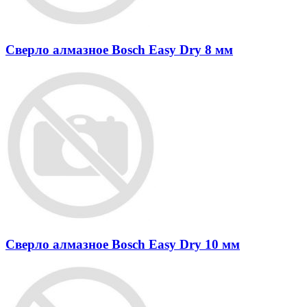
Сверло алмазное Bosch Easy Dry 8 мм
Сверло алмазное Bosch Easy Dry 10 мм