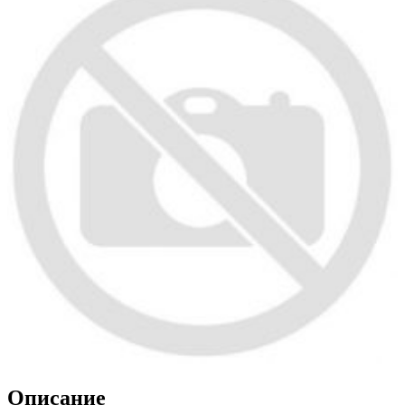
Описание