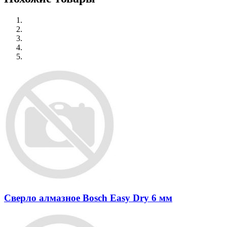
Сверло алмазное Bosch Easy Dry 6 мм