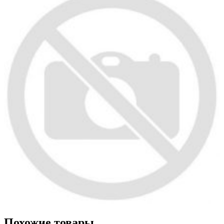
Похожие товары