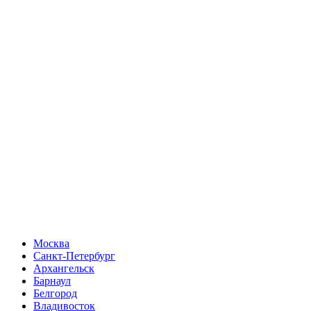
Москва
Санкт-Петербург
Архангельск
Барнаул
Белгород
Владивосток