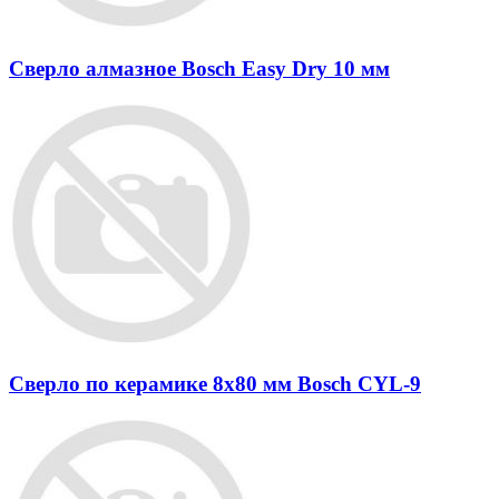
Сверло алмазное Bosch Easy Dry 10 мм
Сверло по керамике 8х80 мм Bosch CYL-9