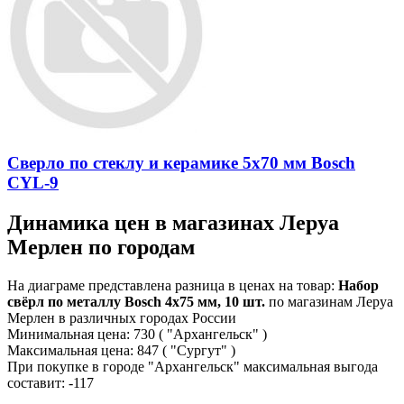
Сверло по стеклу и керамике 5х70 мм Bosch
CYL-9
Динамика цен в магазинах Леруа
Мерлен по городам
На диаграме представлена разница в ценах на товар:
Набор
свёрл по металлу Bosch 4x75 мм, 10 шт.
по магазинам Леруа
Мерлен в различных городах России
Минимальная цена:
730
( "Архангельск" )
Максимальная цена:
847
( "Сургут" )
При покупке в городе "Архангельск" максимальная выгода
составит:
-117