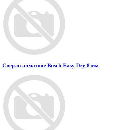
Сверло алмазное Bosch Easy Dry 8 мм