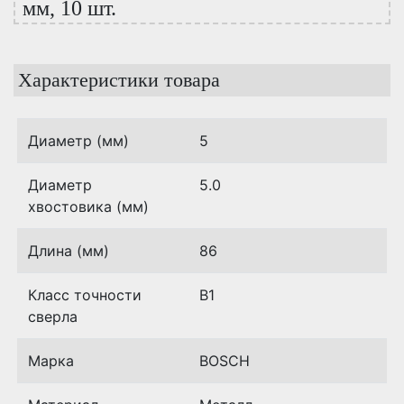
мм, 10 шт.
Характеристики товара
Диаметр (мм)
5
Диаметр
5.0
хвостовика (мм)
Длина (мм)
86
Класс точности
B1
сверла
Марка
BOSCH