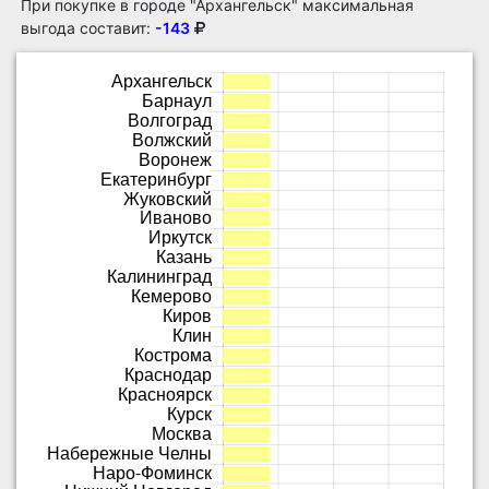
При покупке в городе "Архангельск" максимальная
выгода составит:
-143