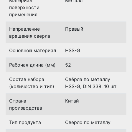
Материал
Металл
поверхности
применения
Направление
Правый
вращения сверла
Основной материал
HSS-G
Рабочая длина (мм)
52
Состав набора
Свёрла по металлу
(количество и тип)
HSS-G, DIN 338, 10 шт
Страна
Китай
производства
Тип продукта
Сверло по металлу