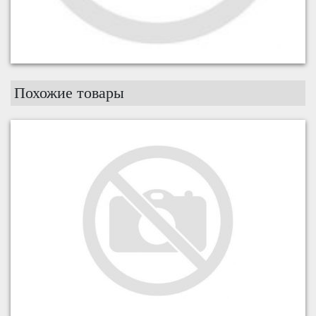
Похожие товары