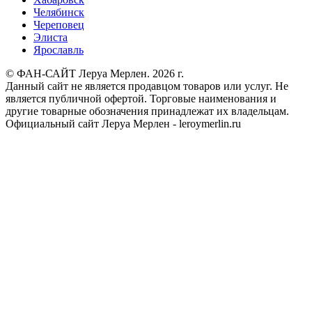
Челябинск
Череповец
Элиста
Ярославль
© ФАН-САЙТ Леруа Мерлен. 2026 г.
Данный сайт не является продавцом товаров или услуг. Не
является публичной офертой. Торговые наименования и
другие товарные обозначения принадлежат их владельцам.
Официальный сайт Леруа Мерлен - leroymerlin.ru