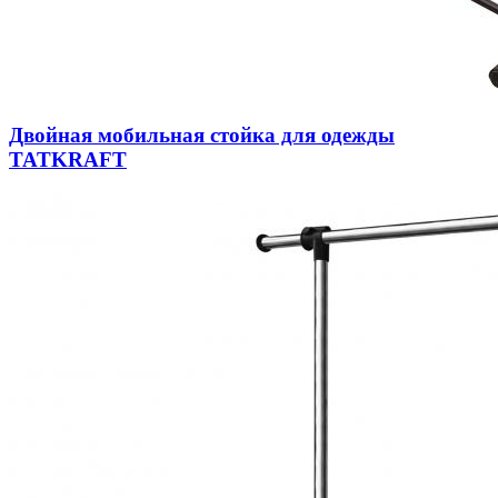
Двойная мобильная стойка для одежды
TATKRAFT