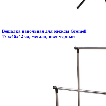
Вешалка напольная для одежды Gromell,
175x46x42 см, металл, цвет чёрный