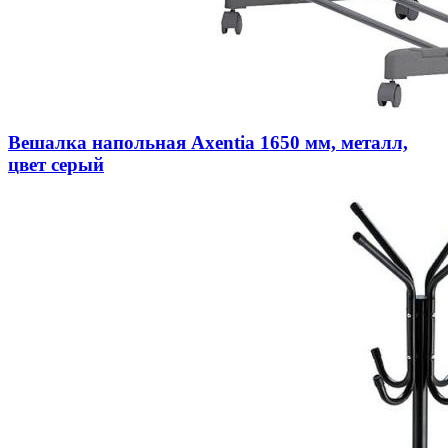
Вешалка напольная Axentia 1650 мм, металл,
цвет серый