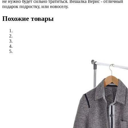
не нужно будет сильно тратиться. Вешалка Верис - отличный
подарок подростку, или новоселу.
Похожие товары