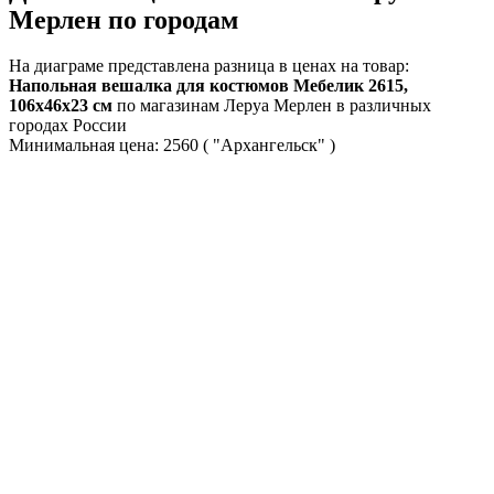
Мерлен по городам
На диаграме представлена разница в ценах на товар:
Напольная вешалка для костюмов Мебелик 2615,
106х46х23 см
по магазинам Леруа Мерлен в различных
городах России
Минимальная цена:
2560
( "Архангельск" )