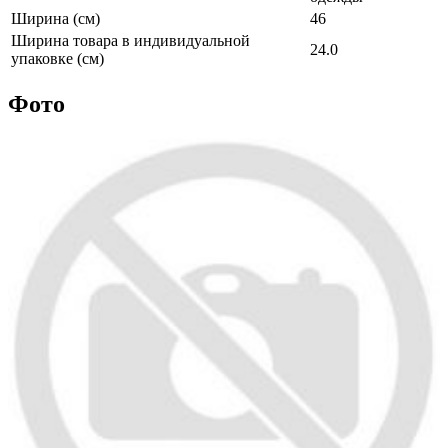
Ширина (см)
46
Ширина товара в индивидуальной
24.0
упаковке (см)
Фото