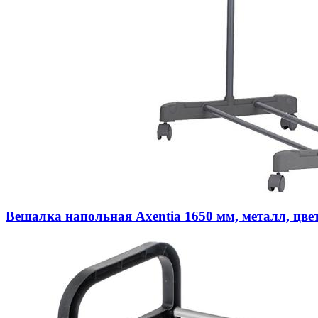
Вешалка напольная Axentia 1650 мм, металл, цве