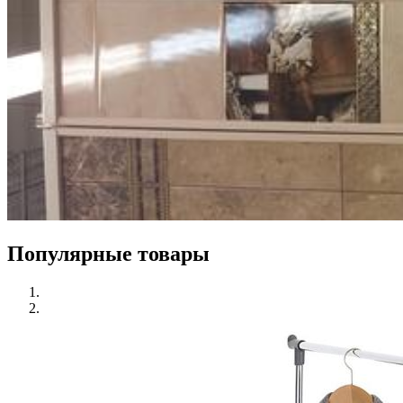
Популярные товары