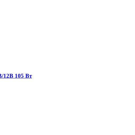
/12В 105 Вт