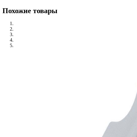
Похожие товары