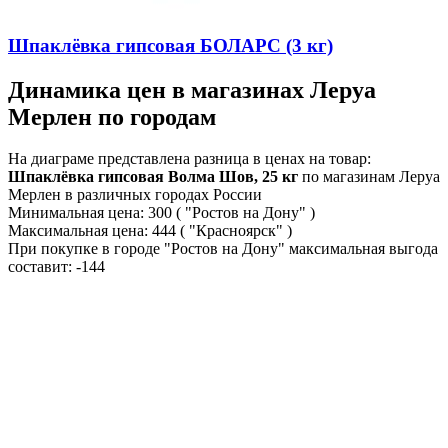
Шпаклёвка гипсовая БОЛАРС (3 кг)
Динамика цен в магазинах Леруа
Мерлен по городам
На диаграме представлена разница в ценах на товар:
Шпаклёвка гипсовая Волма Шов, 25 кг
по магазинам Леруа
Мерлен в различных городах России
Минимальная цена:
300
( "Ростов на Дону" )
Максимальная цена:
444
( "Красноярск" )
При покупке в городе "Ростов на Дону" максимальная выгода
составит:
-144