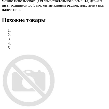
можно использовать для самостоятельного ремонта, держит
швы толщиной до 5 мм, оптимальный расход, пластична при
нанесении.
Похожие товары