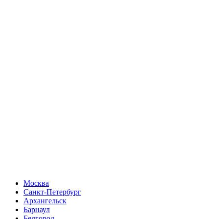
Москва
Санкт-Петербург
Архангельск
Барнаул
Белгород