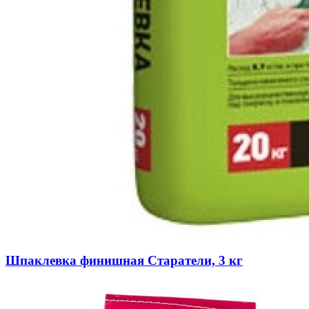
Шпаклевка финишная Старатели, 3 кг