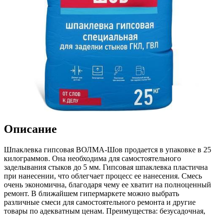
Описание
Шпаклевка гипсовая ВОЛМА-Шов продается в упаковке в 25
килограммов. Она необходима для самостоятельного
заделывания стыков до 5 мм. Гипсовая шпаклевка пластична
при нанесении, что облегчает процесс ее нанесения. Смесь
очень экономична, благодаря чему ее хватит на полноценный
ремонт. В ближайшем гипермаркете можно выбрать
различные смеси для самостоятельного ремонта и другие
товары по адекватным ценам. Преимущества: безусадочная,