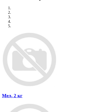
Мел, 2 кг