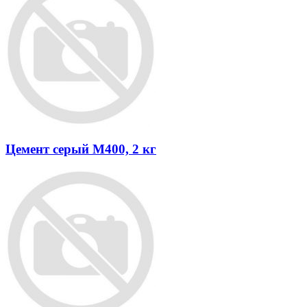
Цемент серый М400, 2 кг