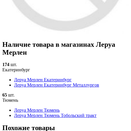
Наличие товара в магазинах Леруа
Мерлен
174
шт.
Екатеринбург
Леруа Мерлен Екатеринбург
Леруа Мерлен Екатеринбург Металлургов
65
шт.
Тюмень
Леруа Мерлен Тюмень
Леруа Мерлен Тюмень Тобольский тракт
Похожие товары