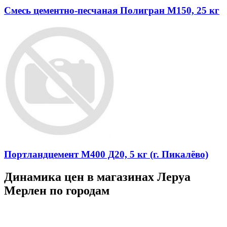
Смесь цементно-песчаная Полигран М150, 25 кг
Портландцемент М400 Д20, 5 кг (г. Пикалёво)
Динамика цен в магазинах Леруа
Мерлен по городам