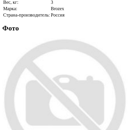
Вес, кг:
3
Марка:
Brozex
Страна-производитель:
Россия
Фото