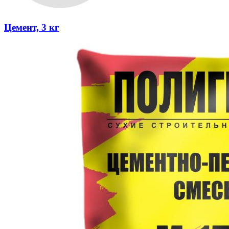
Цемент, 3 кг