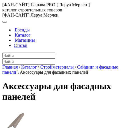
[ФАН-САЙТ] Lemana PRO [ Леруа Мерлен ]
каталог строительных товаров
[ФАН-САЙТ] Леруа Мерлен
Бренды
Каталог
Магазины
Статьи
Главная
\
Каталог
\
Стройматериалы
\
Сайдинг и фасадные
панели
\
Аксессуары для фасадных панелей
Аксессуары для фасадных
панелей