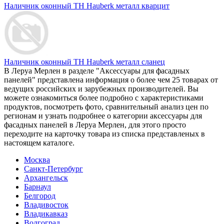
Наличник оконный ТН Hauberk металл кварцит
Наличник оконный ТН Hauberk металл сланец
В Леруа Мерлен в разделе "Аксессуары для фасадных
панелей" представлена информация о более чем 25 товарах от
ведущих российских и зарубежных производителей. Вы
можете ознакомиться более подробно c характеристиками
продуктов, посмотреть фото, сравнительный анализ цен по
регионам и узнать подробнее о категории аксессуары для
фасадных панелей в Леруа Мерлен, для этого просто
переходите на карточку товара из списка представленых в
настоящем каталоге.
Москва
Санкт-Петербург
Архангельск
Барнаул
Белгород
Владивосток
Владикавказ
Волгоград