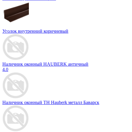
Уголок внутренний коричневый
Наличник оконный HAUBERK античный
4.0
Наличник оконный ТН Hauberk металл Баварск