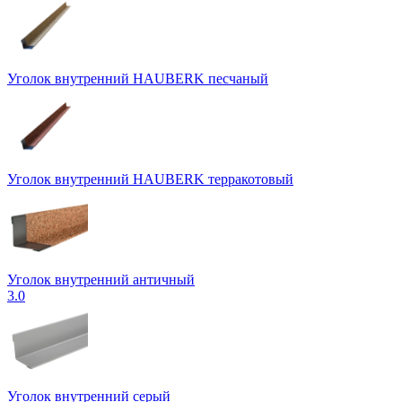
Уголок внутренний HAUBERK песчаный
Уголок внутренний HAUBERK терракотовый
Уголок внутренний античный
3.0
Уголок внутренний серый