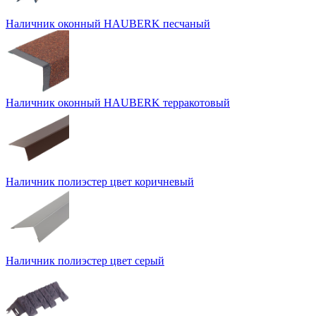
Наличник оконный HAUBERK песчаный
Наличник оконный HAUBERK терракотовый
Наличник полиэстер цвет коричневый
Наличник полиэстер цвет серый