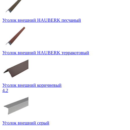
Уголок внешний HAUBERK песчаный
Уголок внешний HAUBERK терракотовый
Уголок внешний коричневый
4.2
Уголок внешний серый