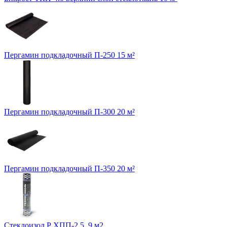
Пергамин подкладочный П-250 15 м²
Пергамин подкладочный П-300 20 м²
Пергамин подкладочный П-350 20 м²
Стеклоизол Р ХПП-2.5, 9 м2