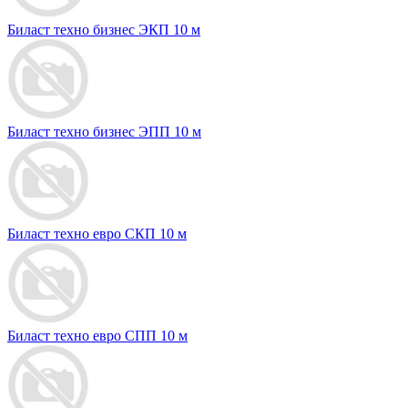
Биласт техно бизнес ЭКП 10 м
Биласт техно бизнес ЭПП 10 м
Биласт техно евро СКП 10 м
Биласт техно евро СПП 10 м