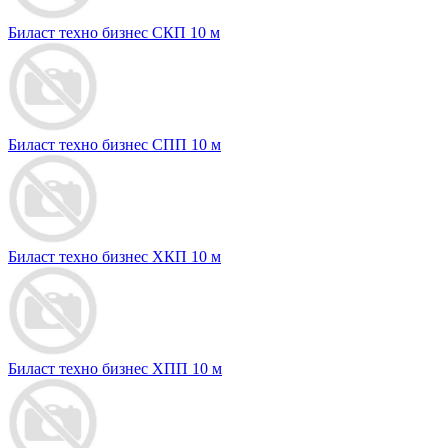
Биласт техно бизнес СКП 10 м
Биласт техно бизнес СПП 10 м
Биласт техно бизнес ХКП 10 м
Биласт техно бизнес ХПП 10 м