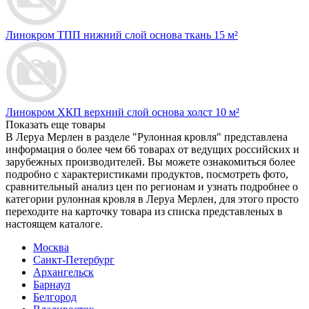
Линокром ТПП нижний слой основа ткань 15 м²
Линокром ХКП верхний слой основа холст 10 м²
Показать еще товары
В Леруа Мерлен в разделе "Рулонная кровля" представлена
информация о более чем 66 товарах от ведущих российских и
зарубежных производителей. Вы можете ознакомиться более
подробно c характеристиками продуктов, посмотреть фото,
сравнительный анализ цен по регионам и узнать подробнее о
категории рулонная кровля в Леруа Мерлен, для этого просто
переходите на карточку товара из списка представленых в
настоящем каталоге.
Москва
Санкт-Петербург
Архангельск
Барнаул
Белгород