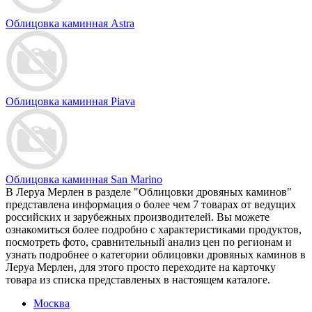
Облицовка каминная Astra
Облицовка каминная Piava
Облицовка каминная San Marino
В Леруа Мерлен в разделе "Облицовки дровяных каминов"
представлена информация о более чем 7 товарах от ведущих
российских и зарубежных производителей. Вы можете
ознакомиться более подробно c характеристиками продуктов,
посмотреть фото, сравнительный анализ цен по регионам и
узнать подробнее о категории облицовки дровяных каминов в
Леруа Мерлен, для этого просто переходите на карточку
товара из списка представленых в настоящем каталоге.
Москва