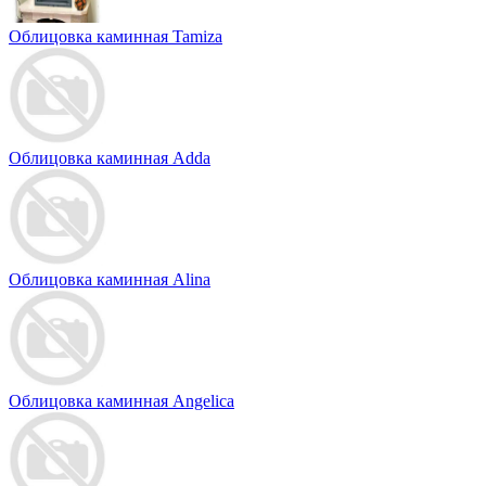
Облицовка каминная Tamiza
Облицовка каминная Adda
Облицовка каминная Alina
Облицовка каминная Angelica