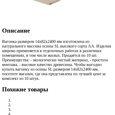
Описание
Вагонка размером 14х82х2400 мм изготовлена из
натурального массива осины SL высокого сорта АА. Изделия
широко применяется в отделочных работах в различных
помещениях, в том числе жилых. Продаётся по 10 шт.
Преимущества: - экологически чистый материал, - простота
монтажа, - высокое качество древесины. Чтобы выгодно
купить вагонку из осины SL размером 14х82х2400 мм,
посетите магазин, где она представлена по лучшей цене за
комплект из 10 штук.
Похожие товары