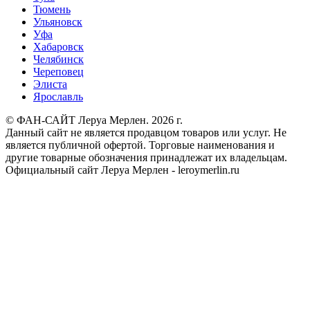
Тюмень
Ульяновск
Уфа
Хабаровск
Челябинск
Череповец
Элиста
Ярославль
© ФАН-САЙТ Леруа Мерлен. 2026 г.
Данный сайт не является продавцом товаров или услуг. Не
является публичной офертой. Торговые наименования и
другие товарные обозначения принадлежат их владельцам.
Официальный сайт Леруа Мерлен - leroymerlin.ru