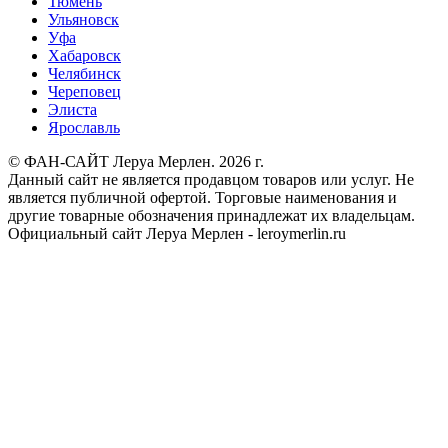
Тюмень
Ульяновск
Уфа
Хабаровск
Челябинск
Череповец
Элиста
Ярославль
© ФАН-САЙТ Леруа Мерлен. 2026 г.
Данный сайт не является продавцом товаров или услуг. Не
является публичной офертой. Торговые наименования и
другие товарные обозначения принадлежат их владельцам.
Официальный сайт Леруа Мерлен - leroymerlin.ru