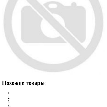
Похожие товары