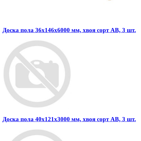
Доска пола 36х146х6000 мм, хвоя сорт АВ, 3 шт.
Доска пола 40х121х3000 мм, хвоя сорт АВ, 3 шт.