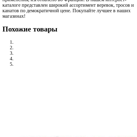
каталоге представлен широкий ассортимент веревок, тросов и
канатов по демократичной цене. Покупайте лучшее в наших
магазинах!
Похожие товары