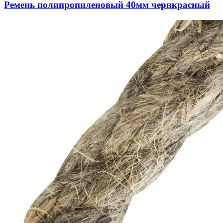
Ремень полипропиленовый 40мм чернкрасный