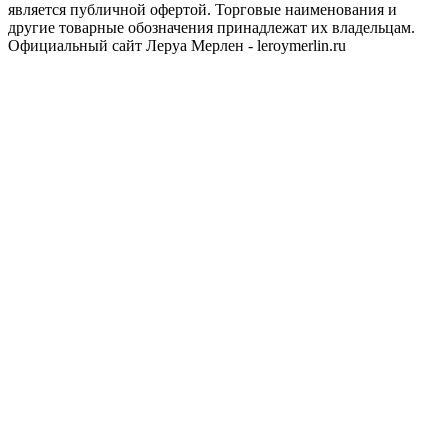
является публичной офертой. Торговые наименования и
другие товарные обозначения принадлежат их владельцам.
Официальный сайт Леруа Мерлен - leroymerlin.ru