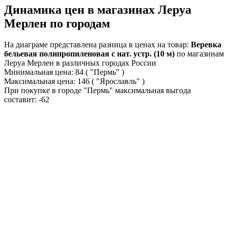
Динамика цен в магазинах Леруа
Мерлен по городам
На диаграме представлена разница в ценах на товар:
Веревка
бельевая полипропиленовая с нат. устр. (10 м)
по магазинам
Леруа Мерлен в различных городах России
Минимальная цена:
84
( "Пермь" )
Максимальная цена:
146
( "Ярославль" )
При покупке в городе "Пермь" максимальная выгода
составит:
-62