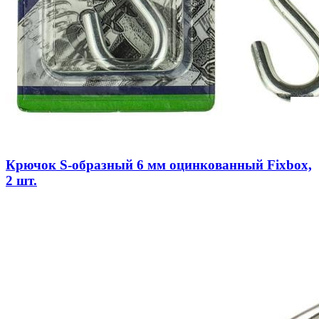
Крючок S-образный 6 мм оцинкованный Fixbox,
2 шт.