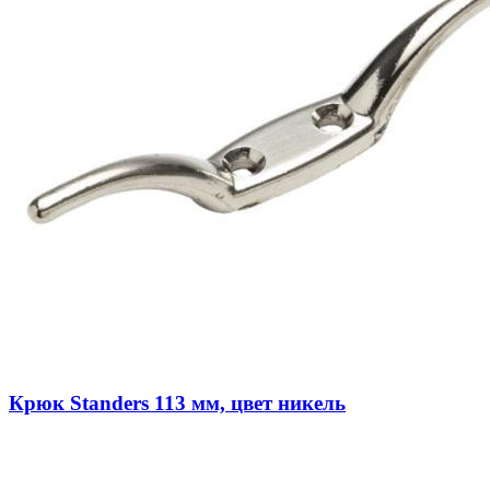
Крюк Standers 113 мм, цвет никель