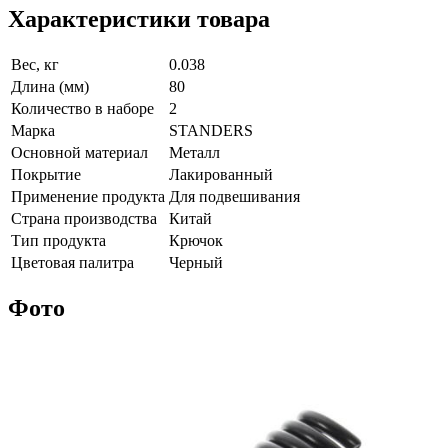
Характеристики товара
Вес, кг
0.038
Длина (мм)
80
Количество в наборе
2
Марка
STANDERS
Основной материал
Металл
Покрытие
Лакированный
Применение продукта
Для подвешивания
Страна производства
Китай
Тип продукта
Крючок
Цветовая палитра
Черный
Фото