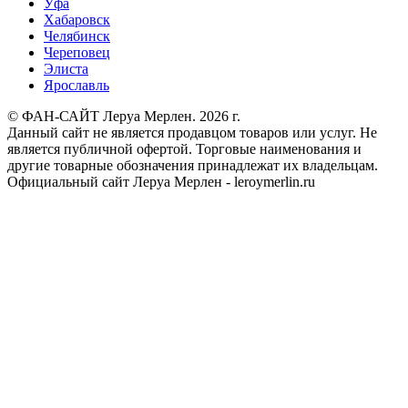
Уфа
Хабаровск
Челябинск
Череповец
Элиста
Ярославль
© ФАН-САЙТ Леруа Мерлен. 2026 г.
Данный сайт не является продавцом товаров или услуг. Не
является публичной офертой. Торговые наименования и
другие товарные обозначения принадлежат их владельцам.
Официальный сайт Леруа Мерлен - leroymerlin.ru