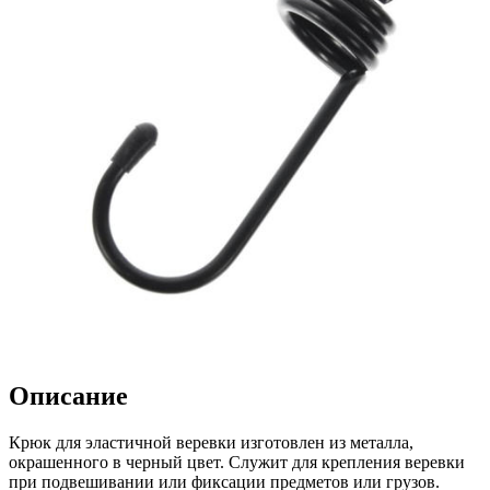
Описание
Крюк для эластичной веревки изготовлен из металла,
окрашенного в черный цвет. Служит для крепления веревки
при подвешивании или фиксации предметов или грузов.