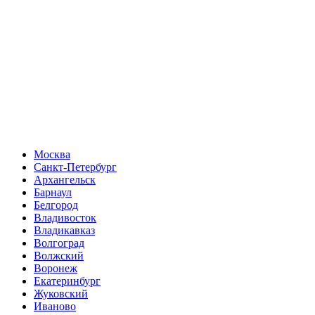
Москва
Санкт-Петербург
Архангельск
Барнаул
Белгород
Владивосток
Владикавказ
Волгоград
Волжский
Воронеж
Екатеринбург
Жуковский
Иваново