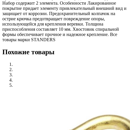
Набор содержит 2 элемента. Особенности Лакированное
покрытие придает элементу привлекательный внешний вид и
защищает от коррозии. Предохранительный колпачок на
острие крючка предотвращает повреждение опоры,
использующейся для крепления веревки. Толщина
приспособления составляет 10 мм. Хвостовик спиральной
формы обеспечивает прочное и надежное крепление. Все
товары марки STANDERS
Похожие товары