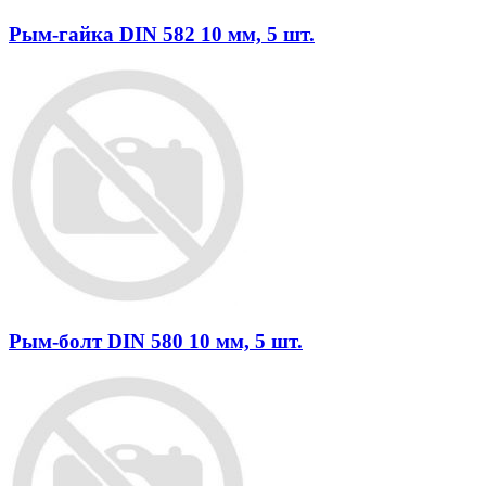
Рым-гайка DIN 582 10 мм, 5 шт.
Рым-болт DIN 580 10 мм, 5 шт.