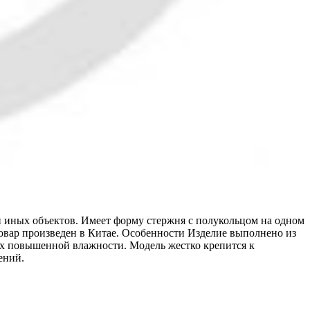
 иных объектов. Имеет форму стержня с полукольцом на одном
Товар произведен в Китае. Особенности Изделие выполнено из
ях повышенной влажности. Модель жестко крепится к
ений.