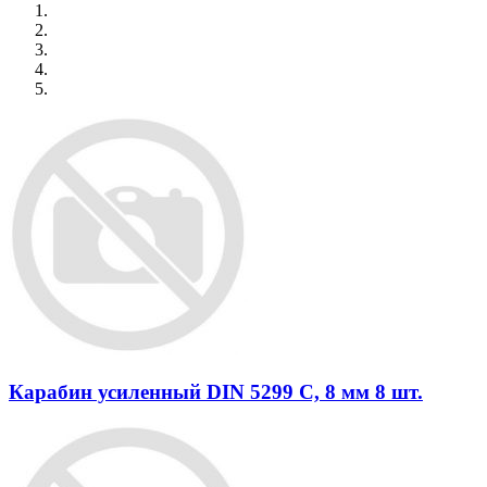
Карабин усиленный DIN 5299 C, 8 мм 8 шт.