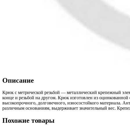
Описание
Крюк с метрической резьбой — металлический крепежный элем
конце и резьбой на другом. Крюк изготовлен из оцинкованной 
высокопрочного, долговечного, износостойкого материала. Ан
различным основаниям, выдерживает значительный вес. Крепеж
Похожие товары