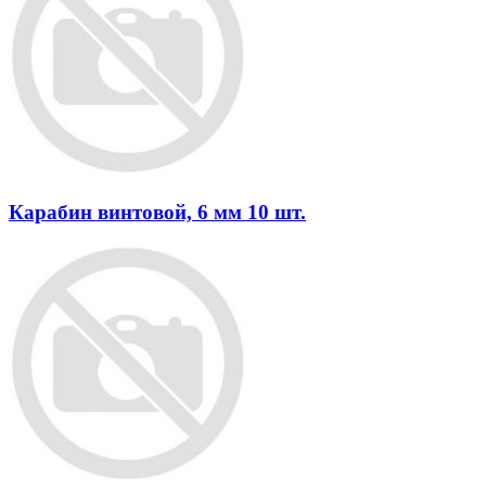
Карабин винтовой, 6 мм 10 шт.