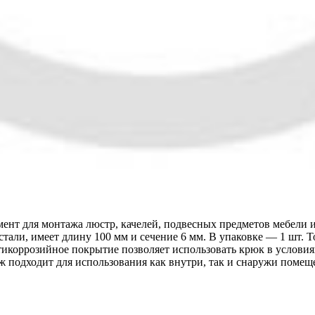
ент для монтажа люстр, качелей, подвесных предметов мебели и
стали, имеет длину 100 мм и сечение 6 мм. В упаковке — 1 шт. 
тикоррозийное покрытие позволяет использовать крюк в услови
 подходит для использования как внутри, так и снаружи помещ