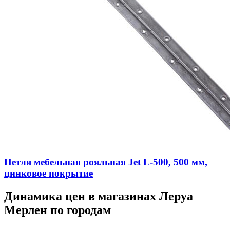
Петля мебельная рояльная Jet L-500, 500 мм,
цинковое покрытие
Динамика цен в магазинах Леруа
Мерлен по городам