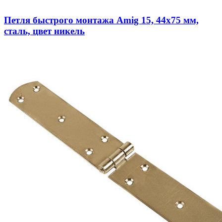
Петля быстрого монтажа Amig 15, 44х75 мм,
сталь, цвет никель