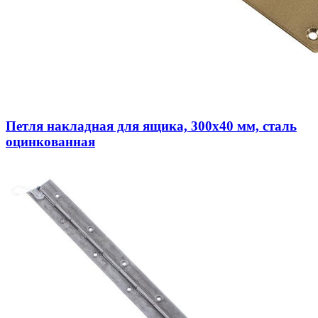
Петля накладная для ящика, 300x40 мм, сталь
оцинкованная