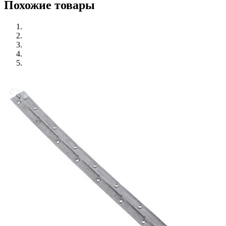
Похожие товары