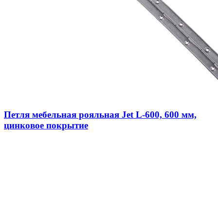
Петля мебельная рояльная Jet L-600, 600 мм,
цинковое покрытие