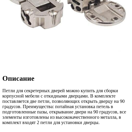
Описание
Петли для секретерных дверей можно купить для сборки
корпусной мебели с откидными дверцами. В комплекте
поставляется две петли, позволяющих открыть дверцу на 90
градусов. Преимущества: потайная установка петель в
подготовленные пазы, открывание двери на 90 градусов, все
элементы изготовлены из высококачественного металла, в
комплект входят 2 петли для установки дверцы.