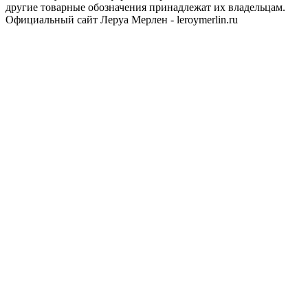
другие товарные обозначения принадлежат их владельцам.
Официальный сайт Леруа Мерлен - leroymerlin.ru