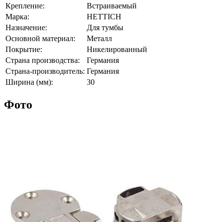
Крепление:
Встраиваемый
Марка:
HETTICH
Назначение:
Для тумбы
Основной материал:
Металл
Покрытие:
Никелированный
Страна производства:
Германия
Страна-производитель:
Германия
Ширина (мм):
30
Фото