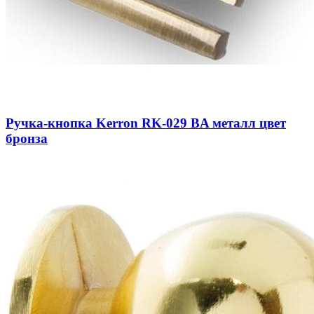
Ручка-кнопка Kerron RK-029 BA металл цвет
бронза