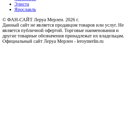
Элиста
Ярославль
© ФАН-САЙТ Леруа Мерлен. 2026 г.
Данный сайт не является продавцом товаров или услуг. Не
является публичной офертой. Торговые наименования и
другие товарные обозначения принадлежат их владельцам.
Официальный сайт Леруа Мерлен - leroymerlin.ru