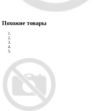
Похожие товары