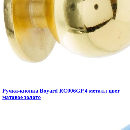
Ручка-кнопка Boyard RC006GP.4 металл цвет
матовое золото