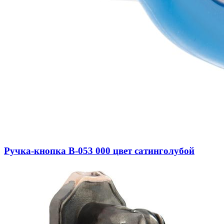
Ручка-кнопка В-053 000 цвет сатинголубой