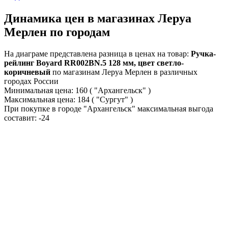
Динамика цен в магазинах Леруа
Мерлен по городам
На диаграме представлена разница в ценах на товар:
Ручка-
рейлинг Boyard RR002BN.5 128 мм, цвет светло-
коричневый
по магазинам Леруа Мерлен в различных
городах России
Минимальная цена:
160
( "Архангельск" )
Максимальная цена:
184
( "Сургут" )
При покупке в городе "Архангельск" максимальная выгода
составит:
-24