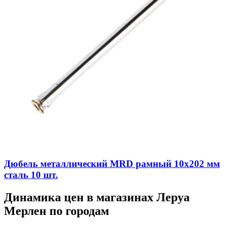
Дюбель металлический MRD рамный 10х202 мм
cталь 10 шт.
Динамика цен в магазинах Леруа
Мерлен по городам