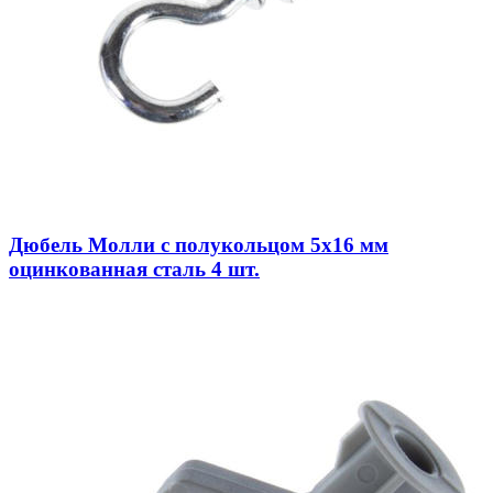
Дюбель Молли с полукольцом 5х16 мм
оцинкованная сталь 4 шт.