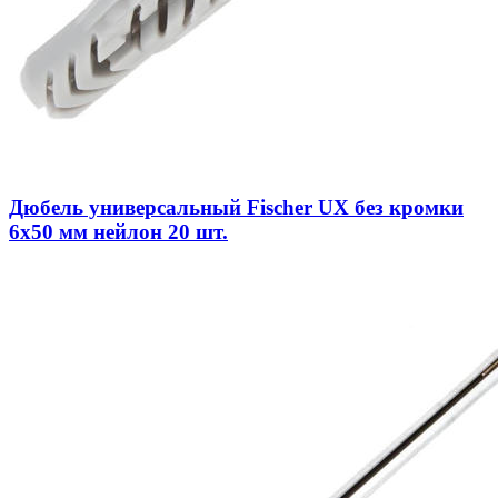
Дюбель универсальный Fischer UX без кромки
6x50 мм нейлон 20 шт.