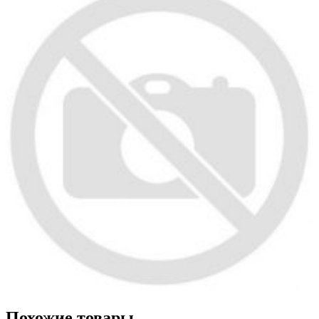
Похожие товары