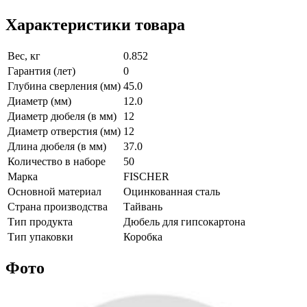
Характеристики товара
Вес, кг
0.852
Гарантия (лет)
0
Глубина сверления (мм)
45.0
Диаметр (мм)
12.0
Диаметр дюбеля (в мм)
12
Диаметр отверстия (мм)
12
Длина дюбеля (в мм)
37.0
Количество в наборе
50
Марка
FISCHER
Основной материал
Оцинкованная сталь
Страна производства
Тайвань
Тип продукта
Дюбель для гипсокартона
Тип упаковки
Коробка
Фото