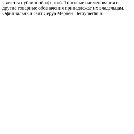
является публичной офертой. Торговые наименования и
другие товарные обозначения принадлежат их владельцам.
Официальный сайт Леруа Мерлен - leroymerlin.ru