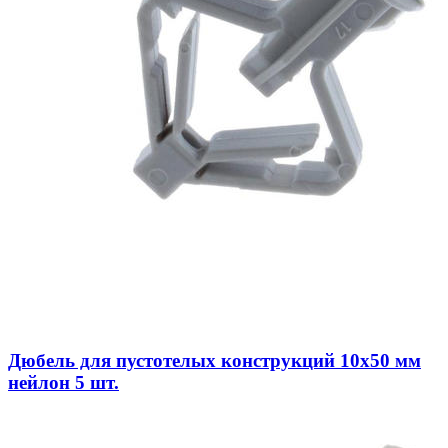
Дюбель для пустотелых конструкций 10х50 мм
нейлон 5 шт.