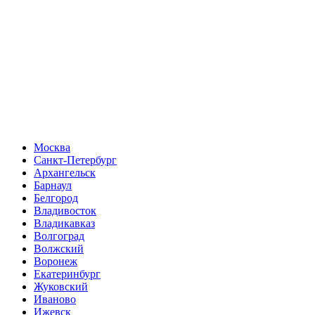
Москва
Санкт-Петербург
Архангельск
Барнаул
Белгород
Владивосток
Владикавказ
Волгоград
Волжский
Воронеж
Екатеринбург
Жуковский
Иваново
Ижевск