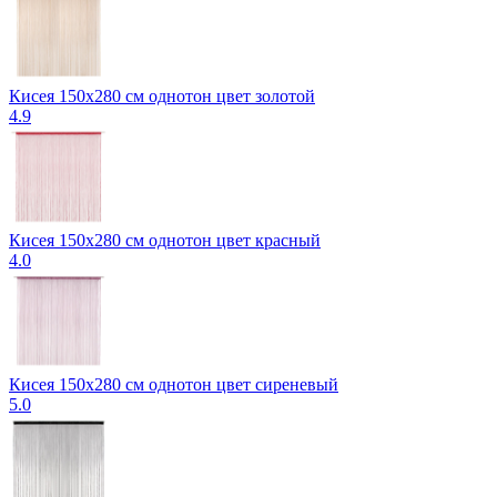
Кисея 150х280 см однотон цвет золотой
4.9
Кисея 150х280 см однотон цвет красный
4.0
Кисея 150х280 см однотон цвет сиреневый
5.0