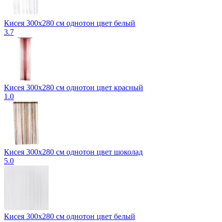
Кисея 300x280 см однотон цвет белый
3.7
Кисея 300x280 см однотон цвет красный
1.0
Кисея 300x280 см однотон цвет шоколад
5.0
Кисея 300х280 см однотон цвет белый