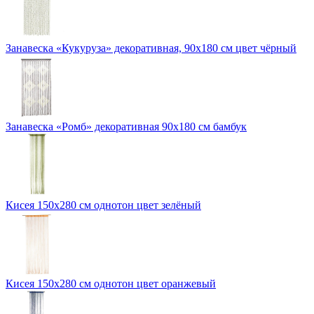
Занавеска «Кукуруза» декоративная, 90х180 см цвет чёрный
Занавеска «Ромб» декоративная 90х180 см бамбук
Кисея 150x280 см однотон цвет зелёный
Кисея 150x280 см однотон цвет оранжевый