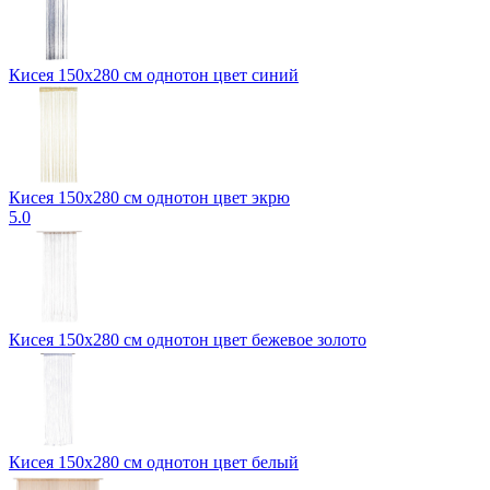
Кисея 150x280 см однотон цвет синий
Кисея 150x280 см однотон цвет экрю
5.0
Кисея 150х280 см однотон цвет бежевое золото
Кисея 150х280 см однотон цвет белый