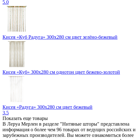
5.0
Кисея «Куб Радуга» 300х280 см цвет зелёно-бежевый
Кисея «Куб» 300х280 см однотон цвет бежево-золотой
Кисея «Радуга» 300x280 см цвет бежевый
3.5
Показать еще товары
В Леруа Мерлен в разделе "Нитяные шторы" представлена
информация о более чем 96 товарах от ведущих российских и
зарубежных производителей. Вы можете ознакомиться более