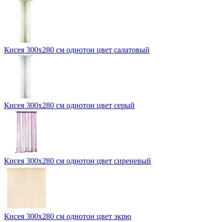
Кисея 300х280 см однотон цвет салатовый
Кисея 300х280 см однотон цвет серый
Кисея 300х280 см однотон цвет сиреневый
Кисея 300х280 см однотон цвет экрю