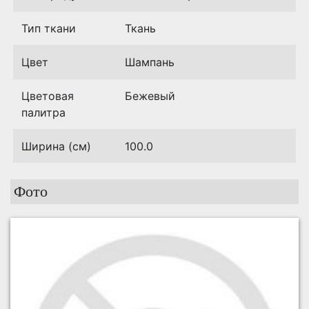
Тип ткани
Ткань
Цвет
Шампань
Цветовая
Бежевый
палитра
Ширина (см)
100.0
Фото