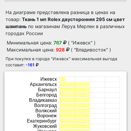
На диаграме представлена разница в ценах на
товар:
Ткань 1 мп Rolex двусторонняя 295 см цвет
шампань
по магазинам Леруа Мерлен в различных
городах России
Минимальная цена:
767
( "Ижевск" )
Максимальная цена:
928
( "Владивосток" )
При покупке в городе "Ижевск" максимальная выгода
составит:
-161