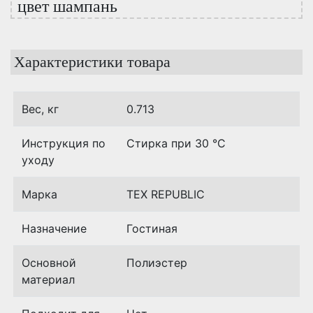
цвет шампань
Характеристики товара
Вес, кг
0.713
Инструкция по
Стирка при 30 °C
уходу
Марка
TEX REPUBLIC
Назначение
Гостиная
Основной
Полиэстер
материал