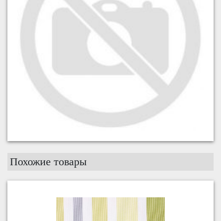
Похожие товары