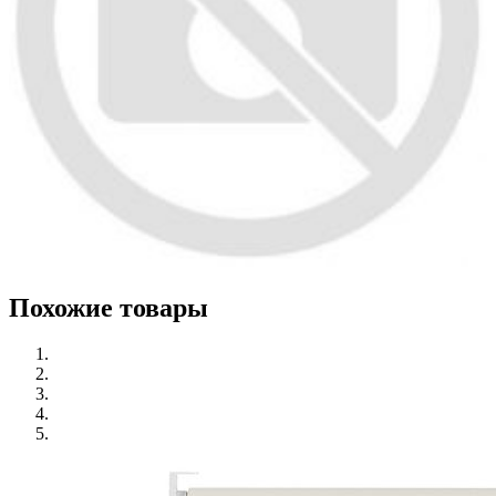
Похожие товары