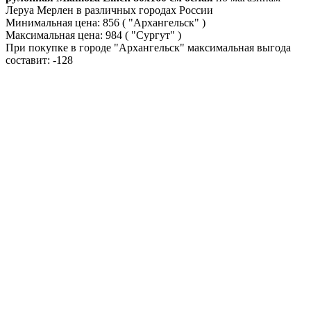
Леруа Мерлен в различных городах России
Минимальная цена:
856
( "Архангельск" )
Максимальная цена:
984
( "Сургут" )
При покупке в городе "Архангельск" максимальная выгода
составит:
-128