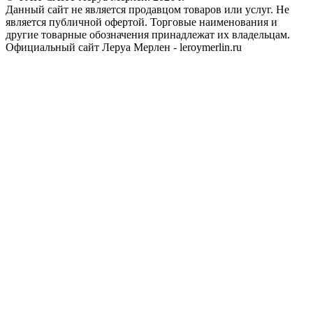
Данный сайт не является продавцом товаров или услуг. Не
является публичной офертой. Торговые наименования и
другие товарные обозначения принадлежат их владельцам.
Официальный сайт Леруа Мерлен - leroymerlin.ru