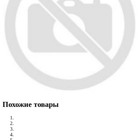
Похожие товары