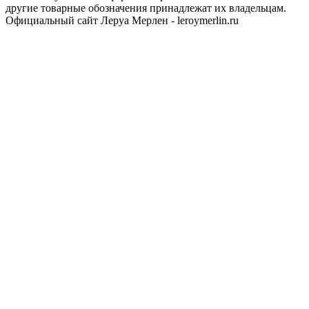
другие товарные обозначения принадлежат их владельцам.
Официальный сайт Леруа Мерлен - leroymerlin.ru