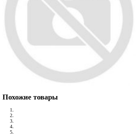
Похожие товары