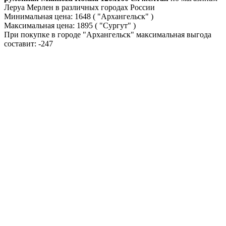
Леруа Мерлен в различных городах России
Минимальная цена:
1648
( "Архангельск" )
Максимальная цена:
1895
( "Сургут" )
При покупке в городе "Архангельск" максимальная выгода
составит:
-247