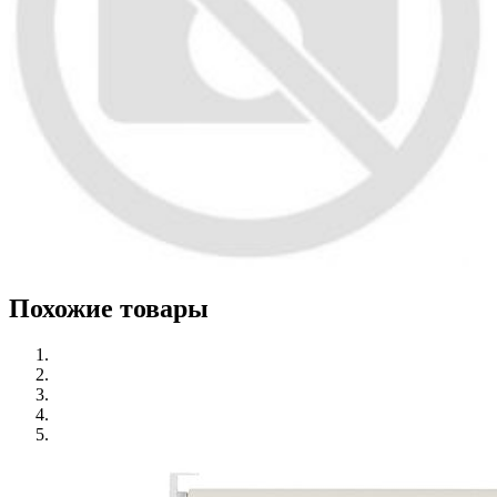
Похожие товары