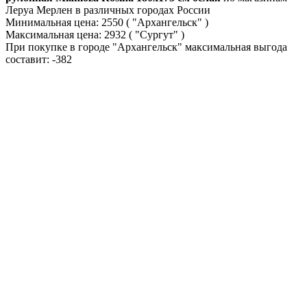
Леруа Мерлен в различных городах России
Минимальная цена:
2550
( "Архангельск" )
Максимальная цена:
2932
( "Сургут" )
При покупке в городе "Архангельск" максимальная выгода
составит:
-382