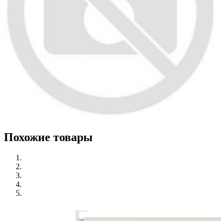
Похожие товары