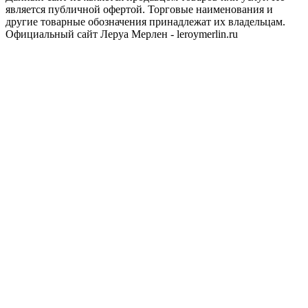
является публичной офертой. Торговые наименования и
другие товарные обозначения принадлежат их владельцам.
Официальный сайт Леруа Мерлен - leroymerlin.ru