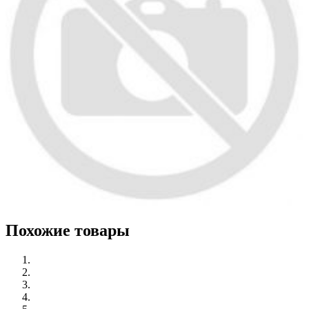
Похожие товары