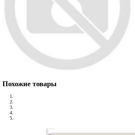
Похожие товары