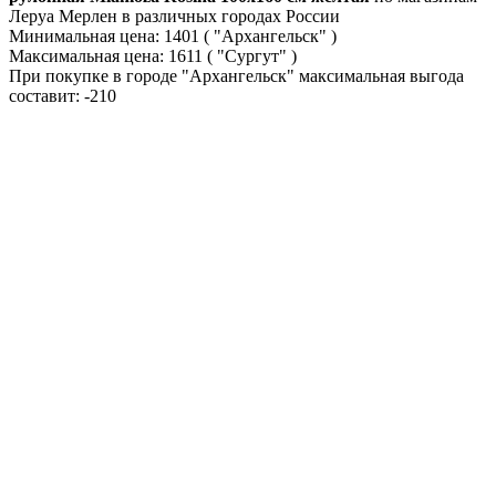
Леруа Мерлен в различных городах России
Минимальная цена:
1401
( "Архангельск" )
Максимальная цена:
1611
( "Сургут" )
При покупке в городе "Архангельск" максимальная выгода
составит:
-210