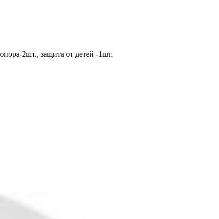
опора-2шт., защита от детей -1шт.