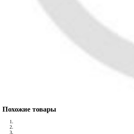
Похожие товары